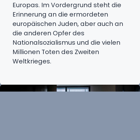
Europas. Im Vordergrund steht die
Erinnerung an die ermordeten
europäischen Juden, aber auch an
die anderen Opfer des
Nationalsozialismus und die vielen
Millionen Toten des Zweiten
Weltkrieges.
Durchsuch
unsere