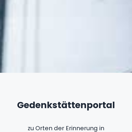
Gedenkstättenportal
zu Orten der Erinnerung in