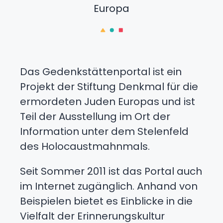
Europa
Das Gedenkstättenportal ist ein
Projekt der Stiftung Denkmal für die
ermordeten Juden Europas und ist
Teil der Ausstellung im Ort der
Information unter dem Stelenfeld
des Holocaustmahnmals.
Seit Sommer 2011 ist das Portal auch
im Internet zugänglich. Anhand von
Beispielen bietet es Einblicke in die
Vielfalt der Erinnerungskultur