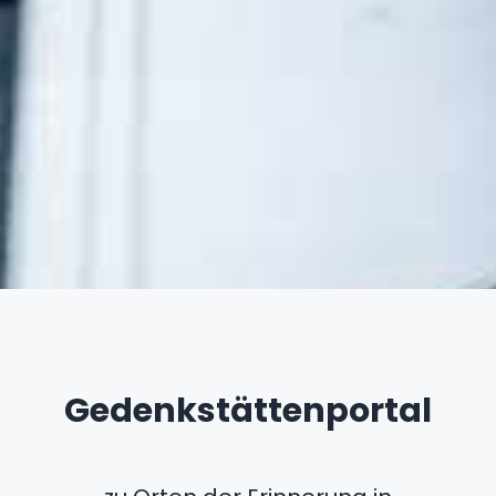
Gedenkstättenportal