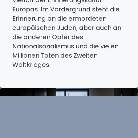
Europas. Im Vordergrund steht die
Erinnerung an die ermordeten
europäischen Juden, aber auch an
die anderen Opfer des
Nationalsozialismus und die vielen
Millionen Toten des Zweiten
Weltkrieges.
Durchsuch
unsere