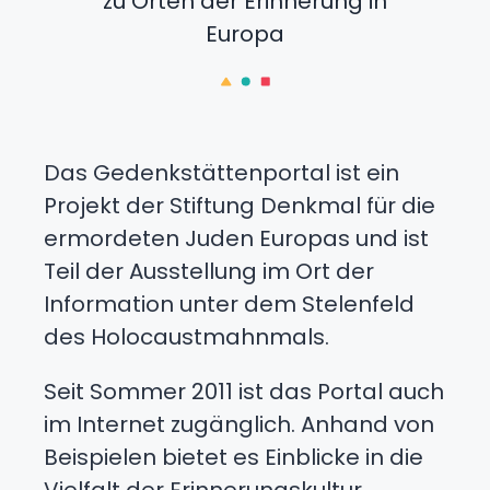
zu Orten der Erinnerung in
Europa
Das Gedenkstättenportal ist ein
Projekt der Stiftung Denkmal für die
ermordeten Juden Europas und ist
Teil der Ausstellung im Ort der
Information unter dem Stelenfeld
des Holocaustmahnmals.
Seit Sommer 2011 ist das Portal auch
im Internet zugänglich. Anhand von
Beispielen bietet es Einblicke in die
Vielfalt der Erinnerungskultur