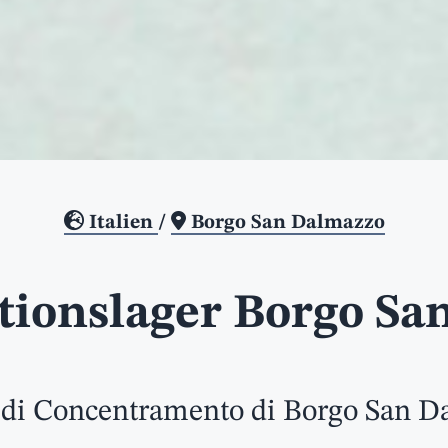
Italien
/
Borgo San Dalmazzo
tionslager Borgo Sa
di Concentramento di Borgo San D