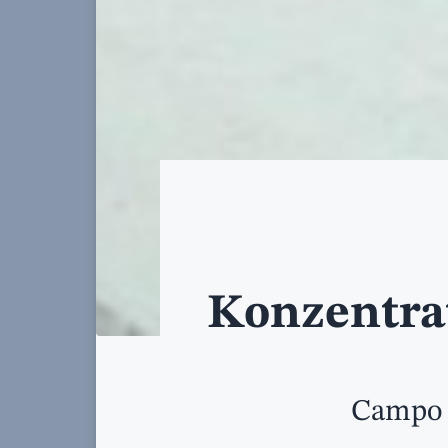
Konzentra
Campo 