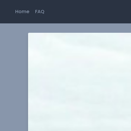
Home
FAQ