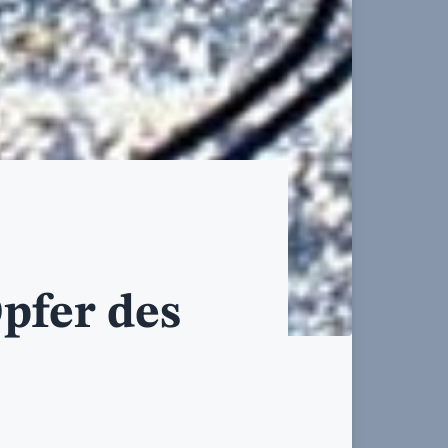
pfer des