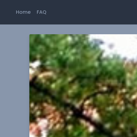
Home
FAQ