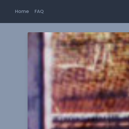
Home
FAQ