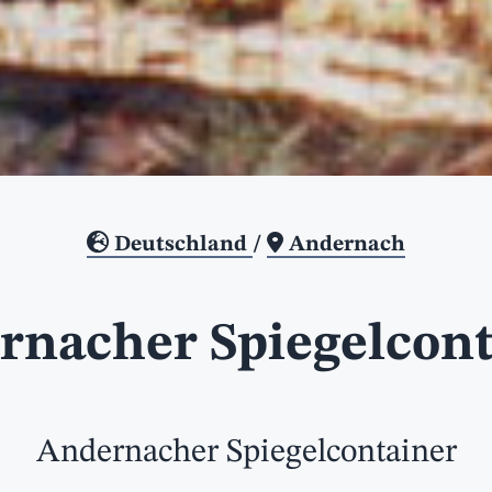
Deutschland
/
Andernach
rnacher Spiegelcont
Andernacher Spiegelcontainer