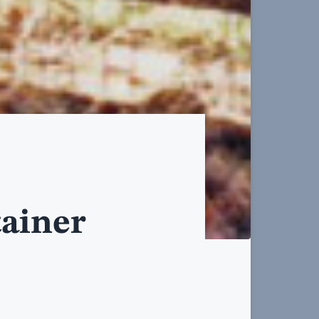
ainer