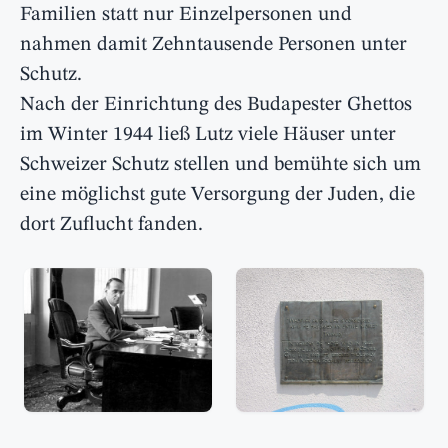
Familien statt nur Einzelpersonen und
nahmen damit Zehntausende Personen unter
Schutz.
Nach der Einrichtung des Budapester Ghettos
im Winter 1944 ließ Lutz viele Häuser unter
Schweizer Schutz stellen und bemühte sich um
eine möglichst gute Versorgung der Juden, die
dort Zuflucht fanden.