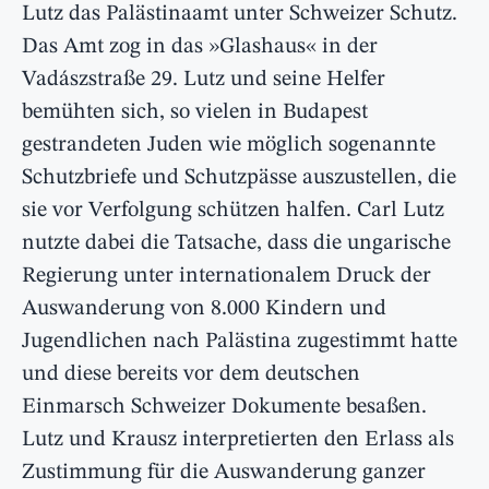
Lutz das Palästinaamt unter Schweizer Schutz.
Das Amt zog in das »Glashaus« in der
Vadászstraße 29. Lutz und seine Helfer
bemühten sich, so vielen in Budapest
gestrandeten Juden wie möglich sogenannte
Schutzbriefe und Schutzpässe auszustellen, die
sie vor Verfolgung schützen halfen. Carl Lutz
nutzte dabei die Tatsache, dass die ungarische
Regierung unter internationalem Druck der
Auswanderung von 8.000 Kindern und
Jugendlichen nach Palästina zugestimmt hatte
und diese bereits vor dem deutschen
Einmarsch Schweizer Dokumente besaßen.
Lutz und Krausz interpretierten den Erlass als
Zustimmung für die Auswanderung ganzer