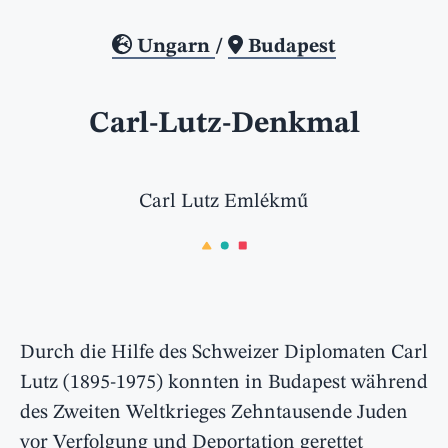
Ungarn
/
Budapest
Carl-Lutz-Denkmal
Carl Lutz Emlékmű
Durch die Hilfe des Schweizer Diplomaten Carl
Lutz (1895-1975) konnten in Budapest während
des Zweiten Weltkrieges Zehntausende Juden
vor Verfolgung und Deportation gerettet