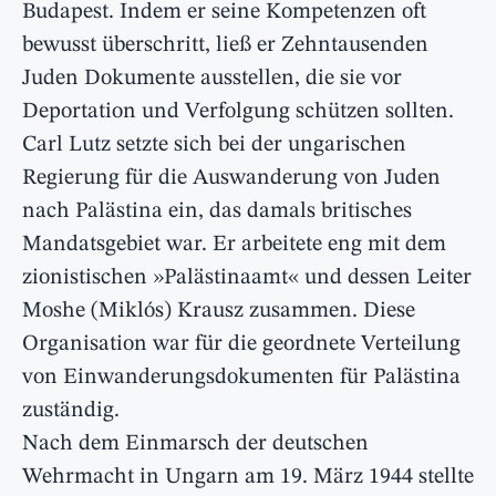
Budapest. Indem er seine Kompetenzen oft
bewusst überschritt, ließ er Zehntausenden
Juden Dokumente ausstellen, die sie vor
Deportation und Verfolgung schützen sollten.
Carl Lutz setzte sich bei der ungarischen
Regierung für die Auswanderung von Juden
nach Palästina ein, das damals britisches
Mandatsgebiet war. Er arbeitete eng mit dem
zionistischen »Palästinaamt« und dessen Leiter
Moshe (Miklós) Krausz zusammen. Diese
Organisation war für die geordnete Verteilung
von Einwanderungsdokumenten für Palästina
zuständig.
Nach dem Einmarsch der deutschen
Wehrmacht in Ungarn am 19. März 1944 stellte