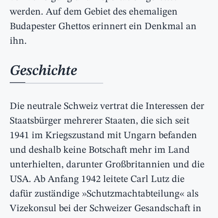
werden. Auf dem Gebiet des ehemaligen
Budapester Ghettos erinnert ein Denkmal an
ihn.
Geschichte
Die neutrale Schweiz vertrat die Interessen der
Staatsbürger mehrerer Staaten, die sich seit
1941 im Kriegszustand mit Ungarn befanden
und deshalb keine Botschaft mehr im Land
unterhielten, darunter Großbritannien und die
USA. Ab Anfang 1942 leitete Carl Lutz die
dafür zuständige »Schutzmachtabteilung« als
Vizekonsul bei der Schweizer Gesandschaft in