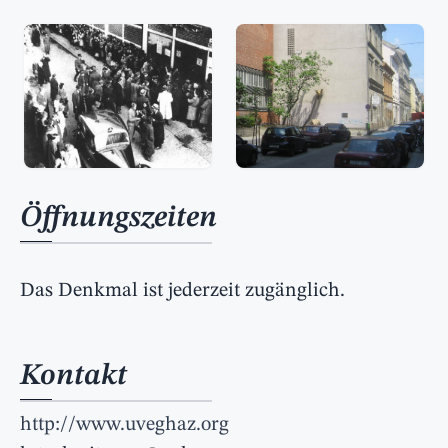
Öffnungszeiten
Das Denkmal ist jederzeit zugänglich.
Kontakt
http://www.uveghaz.org