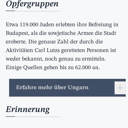
Opfergruppen
Etwa 119.000 Juden erlebten ihre Befreiung in
Budapest, als die sowjetische Armee die Stadt
eroberte. Die genaue Zahl der durch die
Aktivitäten Carl Lutzs geretteten Personen ist
weder bekannt, noch genau zu ermitteln.
Einige Quellen geben bis zu 62.000 an.
+
Erfahre mehr über Ungarn
Erinnerung