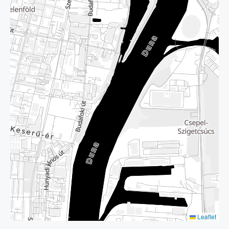
Leaflet