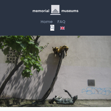
Home
FAQ