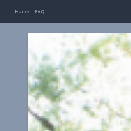
Home
FAQ