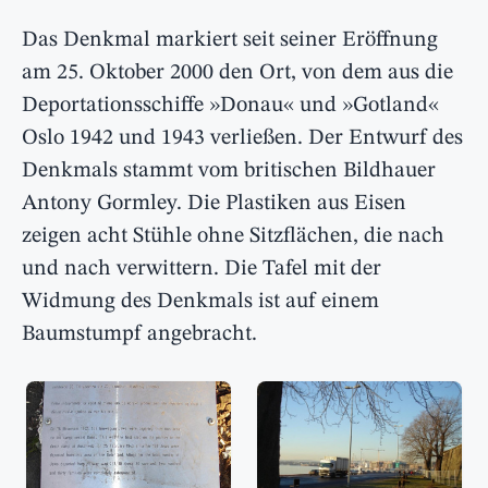
Das Denkmal markiert seit seiner Eröffnung
am 25. Oktober 2000 den Ort, von dem aus die
Deportationsschiffe »Donau« und »Gotland«
Oslo 1942 und 1943 verließen. Der Entwurf des
Denkmals stammt vom britischen Bildhauer
Antony Gormley. Die Plastiken aus Eisen
zeigen acht Stühle ohne Sitzflächen, die nach
und nach verwittern. Die Tafel mit der
Widmung des Denkmals ist auf einem
Baumstumpf angebracht.