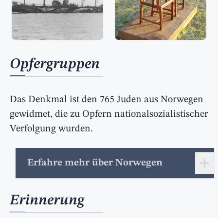
Opfergruppen
Das Denkmal ist den 765 Juden aus Norwegen
gewidmet, die zu Opfern nationalsozialistischer
Verfolgung wurden.
+
Erfahre mehr über Norwegen
Erinnerung