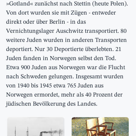
»Gotland« zunächst nach Stettin (heute Polen).
Von dort wurden sie mit Zügen - entweder
direkt oder über Berlin - in das
Vernichtungslager Auschwitz transportiert. 80
weitere Juden wurden in anderen Transporten
deportiert. Nur 30 Deportierte überlebten. 21
Juden fanden in Norwegen selbst den Tod.
Etwa 900 Juden aus Norwegen war die Flucht
nach Schweden gelungen. Insgesamt wurden
von 1940 bis 1945 etwa 765 Juden aus
Norwegen ermordet, mehr als 40 Prozent der
jüdischen Bevölkerung des Landes.