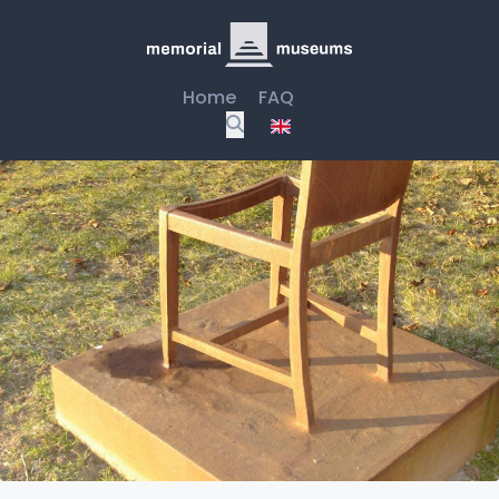
Home
FAQ