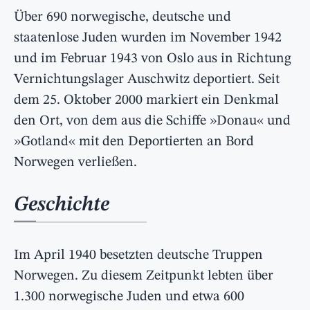
Über 690 norwegische, deutsche und
staatenlose Juden wurden im November 1942
und im Februar 1943 von Oslo aus in Richtung
Vernichtungslager Auschwitz deportiert. Seit
dem 25. Oktober 2000 markiert ein Denkmal
den Ort, von dem aus die Schiffe »Donau« und
»Gotland« mit den Deportierten an Bord
Norwegen verließen.
Geschichte
Im April 1940 besetzten deutsche Truppen
Norwegen. Zu diesem Zeitpunkt lebten über
1.300 norwegische Juden und etwa 600