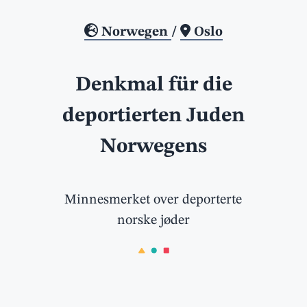
Norwegen
/
Oslo
Denkmal für die
deportierten Juden
Norwegens
Minnesmerket over deporterte
norske jøder