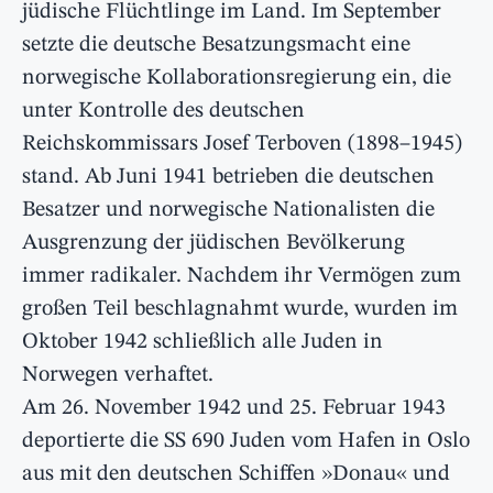
jüdische Flüchtlinge im Land. Im September
setzte die deutsche Besatzungsmacht eine
norwegische Kollaborationsregierung ein, die
unter Kontrolle des deutschen
Reichskommissars Josef Terboven (1898–1945)
stand. Ab Juni 1941 betrieben die deutschen
Besatzer und norwegische Nationalisten die
Ausgrenzung der jüdischen Bevölkerung
immer radikaler. Nachdem ihr Vermögen zum
großen Teil beschlagnahmt wurde, wurden im
Oktober 1942 schließlich alle Juden in
Norwegen verhaftet.
Am 26. November 1942 und 25. Februar 1943
deportierte die SS 690 Juden vom Hafen in Oslo
aus mit den deutschen Schiffen »Donau« und