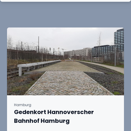
Hamburg
Gedenkort Hannoverscher
Bahnhof Hamburg