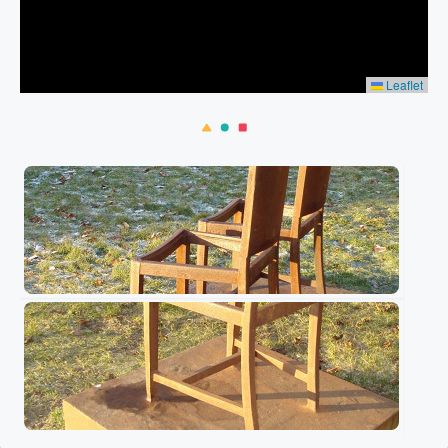
Leaflet