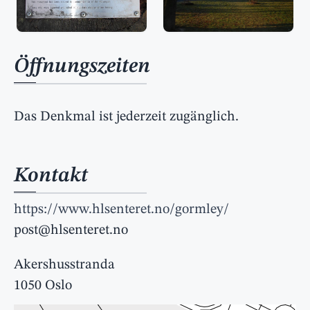
Öffnungszeiten
Das Denkmal ist jederzeit zugänglich.
Kontakt
https://www.hlsenteret.no/gormley/
post@hlsenteret.no
Akershusstranda
1050 Oslo