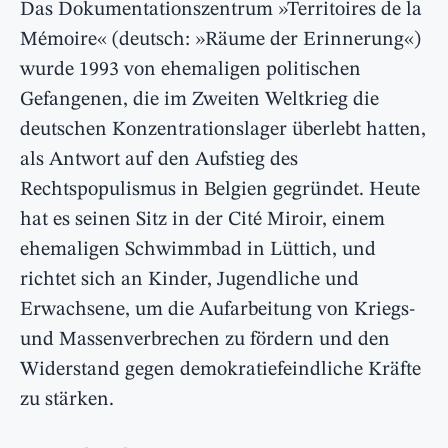
Das Dokumentationszentrum »Territoires de la
Mémoire« (deutsch: »Räume der Erinnerung«)
wurde 1993 von ehemaligen politischen
Gefangenen, die im Zweiten Weltkrieg die
deutschen Konzentrationslager überlebt hatten,
als Antwort auf den Aufstieg des
Rechtspopulismus in Belgien gegründet. Heute
hat es seinen Sitz in der Cité Miroir, einem
ehemaligen Schwimmbad in Lüttich, und
richtet sich an Kinder, Jugendliche und
Erwachsene, um die Aufarbeitung von Kriegs-
und Massenverbrechen zu fördern und den
Widerstand gegen demokratiefeindliche Kräfte
zu stärken.