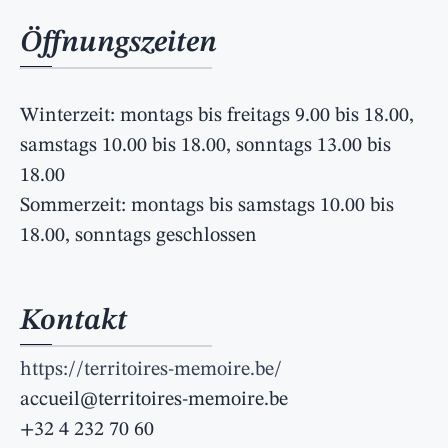
Öffnungszeiten
Winterzeit: montags bis freitags 9.00 bis 18.00,
samstags 10.00 bis 18.00, sonntags 13.00 bis
18.00
Sommerzeit: montags bis samstags 10.00 bis
18.00, sonntags geschlossen
Kontakt
https://territoires-memoire.be/
accueil@territoires-memoire.be
+32 4 232 70 60