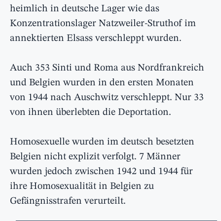
heimlich in deutsche Lager wie das
Konzentrationslager Natzweiler-Struthof im
annektierten Elsass verschleppt wurden.
Auch 353 Sinti und Roma aus Nordfrankreich
und Belgien wurden in den ersten Monaten
von 1944 nach Auschwitz verschleppt. Nur 33
von ihnen überlebten die Deportation.
Homosexuelle wurden im deutsch besetzten
Belgien nicht explizit verfolgt. 7 Männer
wurden jedoch zwischen 1942 und 1944 für
ihre Homosexualität in Belgien zu
Gefängnisstrafen verurteilt.