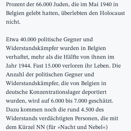
Prozent der 66.000 Juden, die im Mai 1940 in
Belgien gelebt hatten, überlebten den Holocaust
nicht.
Etwa 40.000 politische Gegner und
Widerstandskämpfer wurden in Belgien
verhaftet, mehr als die Hälfte von ihnen im
Jahr 1944. Fast 15.000 verloren ihr Leben. Die
Anzahl der politischen Gegner und
Widerstandskämpfer, die von Belgien in
deutsche Konzentrationslager deportiert
wurden, wird auf 6.000 bis 7.000 geschätzt.
Dazu kommen noch die rund 4.500 des
Widerstands verdächtigten Personen, die mit
dem Kürzel NN (für »Nacht und Nebel«)