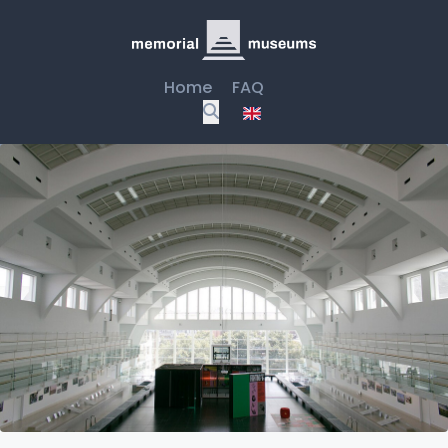
Home
FAQ