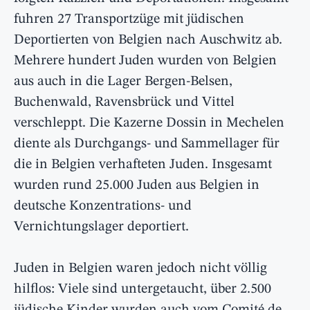
fuhren 27 Transportzüge mit jüdischen
Deportierten von Belgien nach Auschwitz ab.
Mehrere hundert Juden wurden von Belgien
aus auch in die Lager Bergen-Belsen,
Buchenwald, Ravensbrück und Vittel
verschleppt. Die Kazerne Dossin in Mechelen
diente als Durchgangs- und Sammellager für
die in Belgien verhafteten Juden. Insgesamt
wurden rund 25.000 Juden aus Belgien in
deutsche Konzentrations- und
Vernichtungslager deportiert.
Juden in Belgien waren jedoch nicht völlig
hilflos: Viele sind untergetaucht, über 2.500