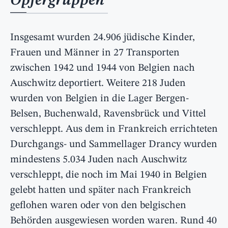
Opfergruppen
Insgesamt wurden 24.906 jüdische Kinder,
Frauen und Männer in 27 Transporten
zwischen 1942 und 1944 von Belgien nach
Auschwitz deportiert. Weitere 218 Juden
wurden von Belgien in die Lager Bergen-
Belsen, Buchenwald, Ravensbrück und Vittel
verschleppt. Aus dem in Frankreich errichteten
Durchgangs- und Sammellager Drancy wurden
mindestens 5.034 Juden nach Auschwitz
verschleppt, die noch im Mai 1940 in Belgien
gelebt hatten und später nach Frankreich
geflohen waren oder von den belgischen
Behörden ausgewiesen worden waren. Rund 40