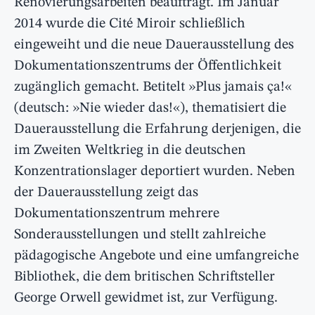
Renovierungsarbeiten beauftragt. Im Januar
2014 wurde die Cité Miroir schließlich
eingeweiht und die neue Dauerausstellung des
Dokumentationszentrums der Öffentlichkeit
zugänglich gemacht. Betitelt »Plus jamais ça!«
(deutsch: »Nie wieder das!«), thematisiert die
Dauerausstellung die Erfahrung derjenigen, die
im Zweiten Weltkrieg in die deutschen
Konzentrationslager deportiert wurden. Neben
der Dauerausstellung zeigt das
Dokumentationszentrum mehrere
Sonderausstellungen und stellt zahlreiche
pädagogische Angebote und eine umfangreiche
Bibliothek, die dem britischen Schriftsteller
George Orwell gewidmet ist, zur Verfügung.