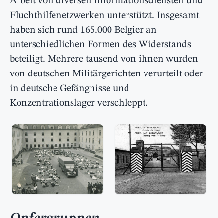
Arbeit von diversen Informationsdiensten und
Fluchthilfenetzwerken unterstützt. Insgesamt
haben sich rund 165.000 Belgier an
unterschiedlichen Formen des Widerstands
beteiligt. Mehrere tausend von ihnen wurden
von deutschen Militärgerichten verurteilt oder
in deutsche Gefängnisse und
Konzentrationslager verschleppt.