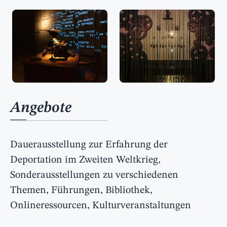
Angebote
Dauerausstellung zur Erfahrung der
Deportation im Zweiten Weltkrieg,
Sonderausstellungen zu verschiedenen
Themen, Führungen, Bibliothek,
Onlineressourcen, Kulturveranstaltungen