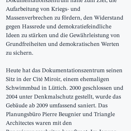
Dokumentationszentrum hatte zum Ziel, die
Aufarbeitung von Kriegs- und
Massenverbrechen zu fördern, den Widerstand
gegen Hassrede und demokratiefeindliche
Ideen zu stärken und die Gewährleistung von
Grundfreiheiten und demokratischen Werten
zu sichern.
Heute hat das Dokumentationszentrum seinen
Sitz in der Cité Miroir, einem ehemaligen
Schwimmbad in Lüttich. 2000 geschlossen und
2004 unter Denkmalschutz gestellt, wurde das
Gebäude ab 2009 umfassend saniert. Das
Planungsbüro Pierre Beugnier und Triangle
Architectes waren mit den