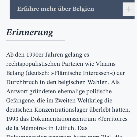
+
Erfahre mehr über Belgien
Erinnerung
Ab den 1990er Jahren gelang es
rechtspopulistischen Parteien wie Vlaams
Belang (deutsch: »Flämische Interessen«) der
Durchbruch in den belgischen Wahlen. Als
Antwort gründeten ehemalige politische
Gefangene, die im Zweiten Weltkrieg die
deutschen Konzentrationslager überlebt hatten,
1993 das Dokumentationszentrum »Territoires
de la Mémoire« in Lüttich. Das