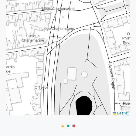
Leaflet