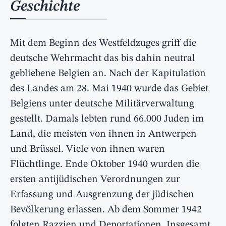
Geschichte
Mit dem Beginn des Westfeldzuges griff die
deutsche Wehrmacht das bis dahin neutral
gebliebene Belgien an. Nach der Kapitulation
des Landes am 28. Mai 1940 wurde das Gebiet
Belgiens unter deutsche Militärverwaltung
gestellt. Damals lebten rund 66.000 Juden im
Land, die meisten von ihnen in Antwerpen
und Brüssel. Viele von ihnen waren
Flüchtlinge. Ende Oktober 1940 wurden die
ersten antijüdischen Verordnungen zur
Erfassung und Ausgrenzung der jüdischen
Bevölkerung erlassen. Ab dem Sommer 1942
folgten Razzien und Deportationen. Insgesamt