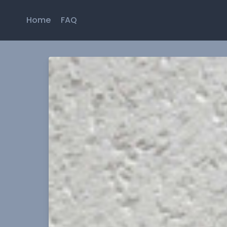
Home
FAQ