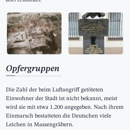
dort ermordet.
Opfergruppen
Die Zahl der beim Luftangriff getöteten
Einwohner der Stadt ist nicht bekannt, meist
wird sie mit etwa 1.200 angegeben. Nach ihrem
Einmarsch bestatteten die Deutschen viele
Leichen in Massengräbern.