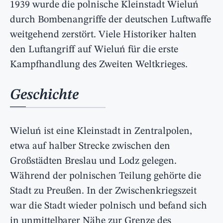
1939 wurde die polnische Kleinstadt Wieluń
durch Bombenangriffe der deutschen Luftwaffe
weitgehend zerstört. Viele Historiker halten
den Luftangriff auf Wieluń für die erste
Kampfhandlung des Zweiten Weltkrieges.
Geschichte
Wieluń ist eine Kleinstadt in Zentralpolen,
etwa auf halber Strecke zwischen den
Großstädten Breslau und Lodz gelegen.
Während der polnischen Teilung gehörte die
Stadt zu Preußen. In der Zwischenkriegszeit
war die Stadt wieder polnisch und befand sich
in unmittelbarer Nähe zur Grenze des