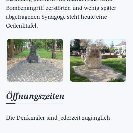
Bombenangriff zerstörten und wenig später
abgetragenen Synagoge steht heute eine
Gedenktafel.
Öffnungszeiten
Die Denkmäler sind jederzeit zugänglich