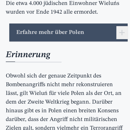
Die etwa 4.000 jüdischen Einwohner Wieluńs
wurden vor Ende 1942 alle ermordet.
+
Erfahre mehr über Polen
Erinnerung
Obwohl sich der genaue Zeitpunkt des
Bombenangriffs nicht mehr rekonstruieren
lässt, gilt Wieluń für viele Polen als der Ort, an
dem der Zweite Weltkrieg begann. Darüber
hinaus gibt es in Polen einen breiten Konsens
darüber, dass der Angriff nicht militärischen
Zielen galt, sondern vielmehr ein Terrorangriff