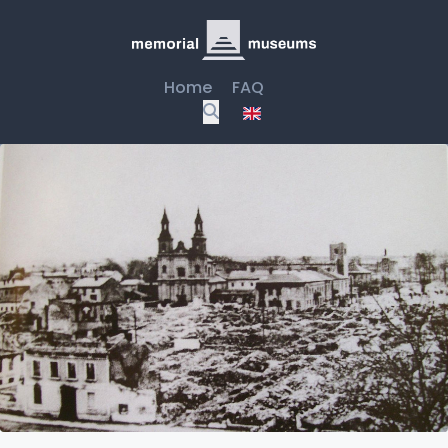
Home
FAQ