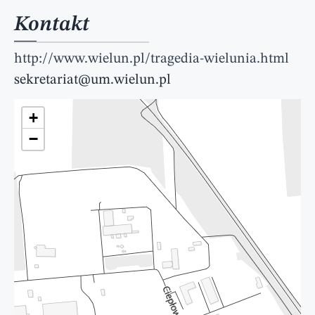
Kontakt
http://www.wielun.pl/tragedia-wielunia.html
sekretariat@um.wielun.pl
+
−