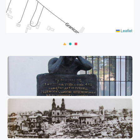
Leaflet