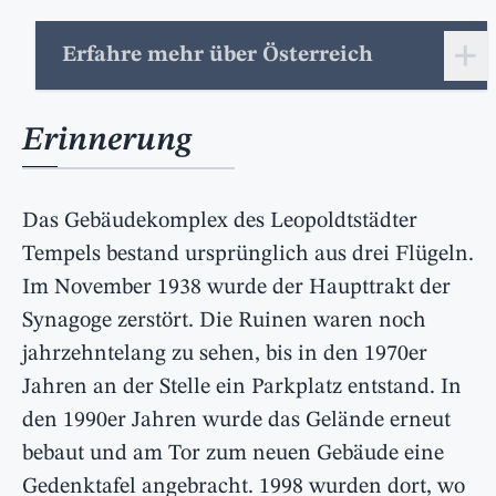
+
Erfahre mehr über Österreich
Erinnerung
Das Gebäudekomplex des Leopoldtstädter
Tempels bestand ursprünglich aus drei Flügeln.
Im November 1938 wurde der Haupttrakt der
Synagoge zerstört. Die Ruinen waren noch
jahrzehntelang zu sehen, bis in den 1970er
Jahren an der Stelle ein Parkplatz entstand. In
den 1990er Jahren wurde das Gelände erneut
bebaut und am Tor zum neuen Gebäude eine
Gedenktafel angebracht. 1998 wurden dort, wo