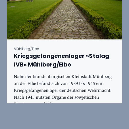
Mühlberg/Elbe
Kriegsgefangenenlager »Stalag
IVB« Mühlberg/Elbe
Nahe der brandenburgischen Kleinstadt Mühlberg
an der Elbe befand sich von 1939 bis 1945 ein
Kriegsgefangenenlager der deutschen Wehrmacht.
Nach 1945 nutzten Organe der sowjetischen
Besatzungsmacht d...