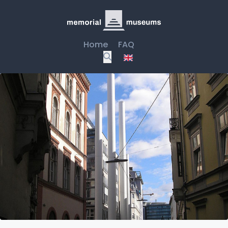
Home
FAQ