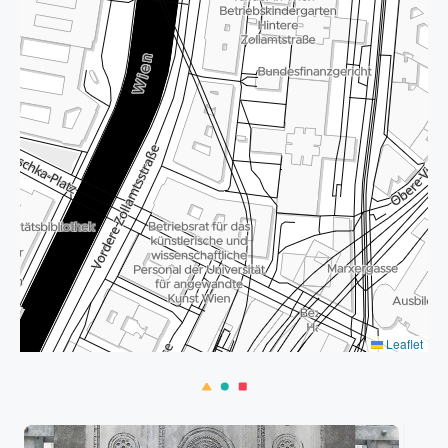
Leaflet