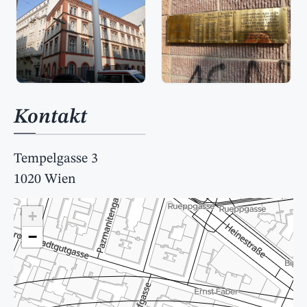
Kontakt
Tempelgasse 3
1020 Wien
+
−