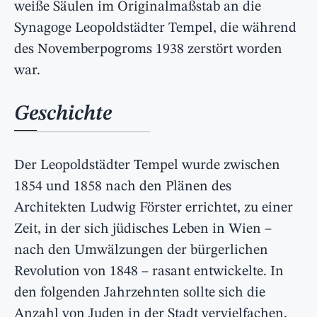
weiße Säulen im Originalmaßstab an die
Synagoge Leopoldstädter Tempel, die während
des Novemberpogroms 1938 zerstört worden
war.
Geschichte
Der Leopoldstädter Tempel wurde zwischen
1854 und 1858 nach den Plänen des
Architekten Ludwig Förster errichtet, zu einer
Zeit, in der sich jüdisches Leben in Wien –
nach den Umwälzungen der bürgerlichen
Revolution von 1848 – rasant entwickelte. In
den folgenden Jahrzehnten sollte sich die
Anzahl von Juden in der Stadt vervielfachen,