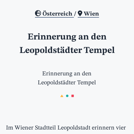
Österreich
/
Wien
Erinnerung an den
Leopoldstädter Tempel
Erinnerung an den
Leopoldstädter Tempel
Im Wiener Stadtteil Leopoldstadt erinnern vier