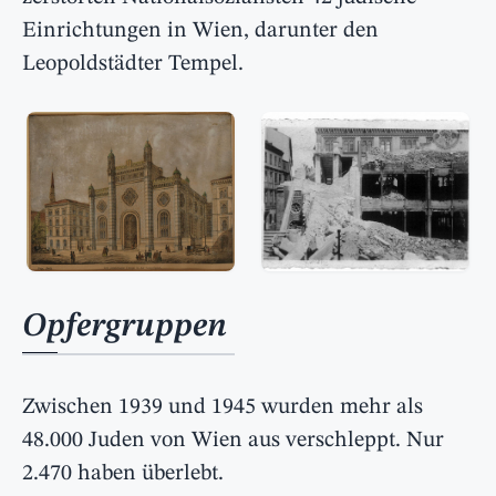
Einrichtungen in Wien, darunter den
Leopoldstädter Tempel.
Opfergruppen
Zwischen 1939 und 1945 wurden mehr als
48.000 Juden von Wien aus verschleppt. Nur
2.470 haben überlebt.