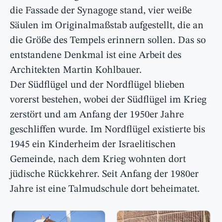
die Fassade der Synagoge stand, vier weiße
Säulen im Originalmaßstab aufgestellt, die an
die Größe des Tempels erinnern sollen. Das so
entstandene Denkmal ist eine Arbeit des
Architekten Martin Kohlbauer.
Der Südflügel und der Nordflügel blieben
vorerst bestehen, wobei der Südflügel im Krieg
zerstört und am Anfang der 1950er Jahre
geschliffen wurde. Im Nordflügel existierte bis
1945 ein Kinderheim der Israelitischen
Gemeinde, nach dem Krieg wohnten dort
jüdische Rückkehrer. Seit Anfang der 1980er
Jahre ist eine Talmudschule dort beheimatet.