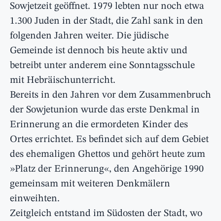
Sowjetzeit geöffnet. 1979 lebten nur noch etwa
1.300 Juden in der Stadt, die Zahl sank in den
folgenden Jahren weiter. Die jüdische
Gemeinde ist dennoch bis heute aktiv und
betreibt unter anderem eine Sonntagsschule
mit Hebräischunterricht.
Bereits in den Jahren vor dem Zusammenbruch
der Sowjetunion wurde das erste Denkmal in
Erinnerung an die ermordeten Kinder des
Ortes errichtet. Es befindet sich auf dem Gebiet
des ehemaligen Ghettos und gehört heute zum
»Platz der Erinnerung«, den Angehörige 1990
gemeinsam mit weiteren Denkmälern
einweihten.
Zeitgleich entstand im Südosten der Stadt, wo