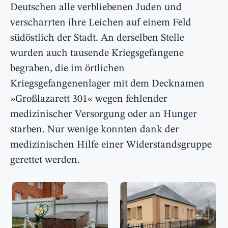
Deutschen alle verbliebenen Juden und
verscharrten ihre Leichen auf einem Feld
südöstlich der Stadt. An derselben Stelle
wurden auch tausende Kriegsgefangene
begraben, die im örtlichen
Kriegsgefangenenlager mit dem Decknamen
»Großlazarett 301« wegen fehlender
medizinischer Versorgung oder an Hunger
starben. Nur wenige konnten dank der
medizinischen Hilfe einer Widerstandsgruppe
gerettet werden.