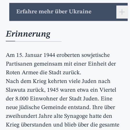
+
Erfahre mehr über Ukraine
Erinnerung
Am 15. Januar 1944 eroberten sowjetische
Partisanen gemeinsam mit einer Einheit der
Roten Armee die Stadt zurück.
Nach dem Krieg kehrten viele Juden nach
Slawuta zurück, 1945 waren etwa ein Viertel
der 8.000 Einwohner der Stadt Juden. Eine
neue jüdische Gemeinde entstand. Ihre über
zweihundert Jahre alte Synagoge hatte den
Krieg überstanden und blieb über die gesamte