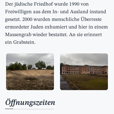
Der jüdische Friedhof wurde 1990 von
Freiwilligen aus dem In- und Ausland instand
gesetzt. 2000 wurden menschliche Überreste
ermordeter Juden exhumiert und hier in einem
Massengrab wieder bestattet. An sie erinnert
ein Grabstein.
Öffnungszeiten