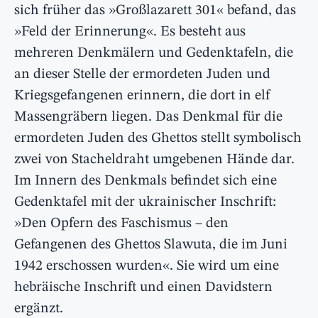
sich früher das »Großlazarett 301« befand, das
»Feld der Erinnerung«. Es besteht aus
mehreren Denkmälern und Gedenktafeln, die
an dieser Stelle der ermordeten Juden und
Kriegsgefangenen erinnern, die dort in elf
Massengräbern liegen. Das Denkmal für die
ermordeten Juden des Ghettos stellt symbolisch
zwei von Stacheldraht umgebenen Hände dar.
Im Innern des Denkmals befindet sich eine
Gedenktafel mit der ukrainischer Inschrift:
»Den Opfern des Faschismus – den
Gefangenen des Ghettos Slawuta, die im Juni
1942 erschossen wurden«. Sie wird um eine
hebräische Inschrift und einen Davidstern
ergänzt.