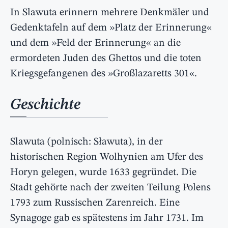
In Slawuta erinnern mehrere Denkmäler und
Gedenktafeln auf dem »Platz der Erinnerung«
und dem »Feld der Erinnerung« an die
ermordeten Juden des Ghettos und die toten
Kriegsgefangenen des »Großlazaretts 301«.
Geschichte
Slawuta (polnisch: Sławuta), in der
historischen Region Wolhynien am Ufer des
Horyn gelegen, wurde 1633 gegründet. Die
Stadt gehörte nach der zweiten Teilung Polens
1793 zum Russischen Zarenreich. Eine
Synagoge gab es spätestens im Jahr 1731. Im