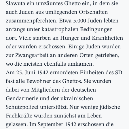
Slawuta ein umzäuntes Ghetto ein, in dem sie
auch Juden aus umliegenden Ortschaften
zusammenpferchten. Etwa 5.000 Juden lebten
anfangs unter katastrophalen Bedingungen
dort. Viele starben an Hunger und Krankheiten
oder wurden erschossen. Einige Juden wurden
zur Zwangsarbeit an anderen Orten getrieben,
wo die meisten ebenfalls umkamen.
Am 25. Juni 1942 ermordeten Einheiten des SD
fast alle Bewohner des Ghettos. Sie wurden
dabei von Mitgliedern der deutschen
Gendarmerie und der ukrainischen
Schutzpolizei unterstützt. Nur wenige jüdische
Fachkräfte wurden zunächst am Leben
gelassen. Im September 1942 erschossen die