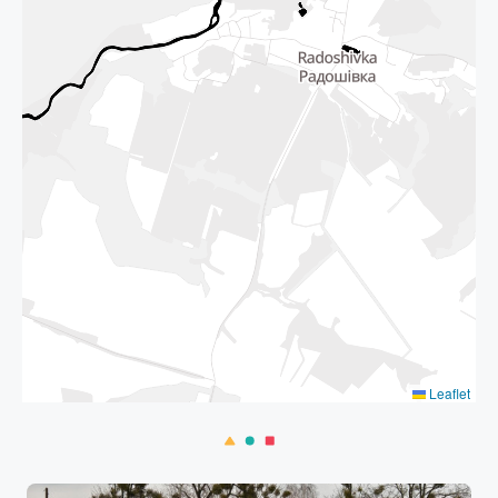
Leaflet