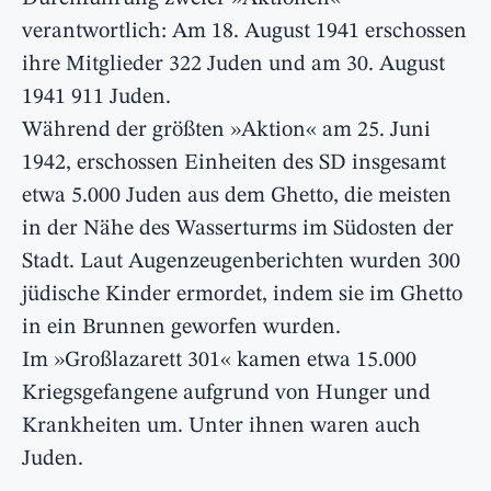
verantwortlich: Am 18. August 1941 erschossen
ihre Mitglieder 322 Juden und am 30. August
1941 911 Juden.
Während der größten »Aktion« am 25. Juni
1942, erschossen Einheiten des SD insgesamt
etwa 5.000 Juden aus dem Ghetto, die meisten
in der Nähe des Wasserturms im Südosten der
Stadt. Laut Augenzeugenberichten wurden 300
jüdische Kinder ermordet, indem sie im Ghetto
in ein Brunnen geworfen wurden.
Im »Großlazarett 301« kamen etwa 15.000
Kriegsgefangene aufgrund von Hunger und
Krankheiten um. Unter ihnen waren auch
Juden.