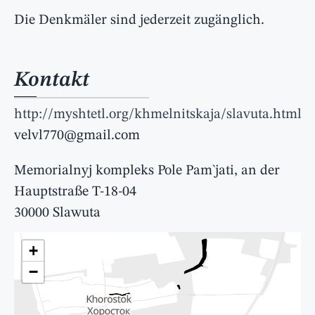
Die Denkmäler sind jederzeit zugänglich.
Kontakt
http://myshtetl.org/khmelnitskaja/slavuta.html
velvl770@gmail.com
Memorialnyj kompleks Pole Pam`jati, an der
Hauptstraße T-18-04
30000 Slawuta
+
−