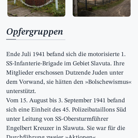
Opfergruppen
Ende Juli 1941 befand sich die motorisierte 1.
SS-Infanterie-Brigade im Gebiet Slavuta. Ihre
Mitglieder erschossen Dutzende Juden unter
dem Vorwand, sie hätten den »Bolschewismus«
unterstützt.
Vom 15. August bis 3. September 1941 befand
sich eine Einheit des 45. Polizeibataillons Süd
unter Leitung von SS-Obersturmführer
Engelbert Kreuzer in Slawuta. Sie war für die
Durchführung zweier »Aktionen«