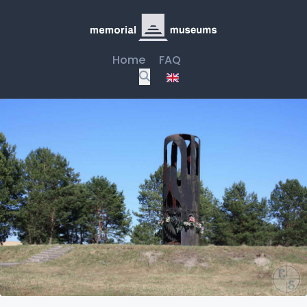
Home
FAQ