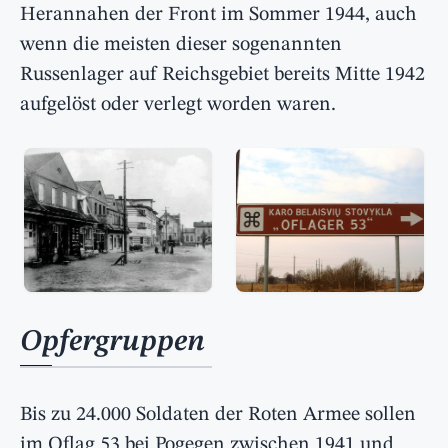
Herannahen der Front im Sommer 1944, auch
wenn die meisten dieser sogenannten
Russenlager auf Reichsgebiet bereits Mitte 1942
aufgelöst oder verlegt worden waren.
Opfergruppen
Bis zu 24.000 Soldaten der Roten Armee sollen
im Oflag 53 bei Pogegen zwischen 1941 und