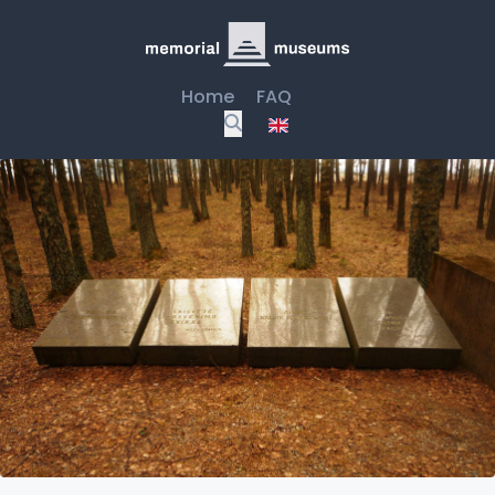
Home
FAQ