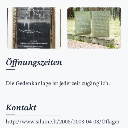
Öffnungszeiten
Die Gedenkanlage ist jederzeit zugänglich.
Kontakt
http://www.silaine.lt/2008/2008-04-08/Oflager-