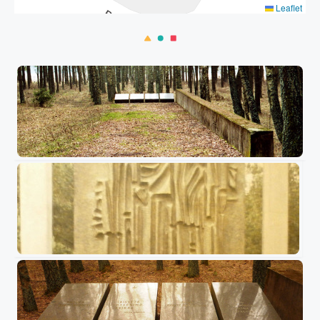
Leaflet