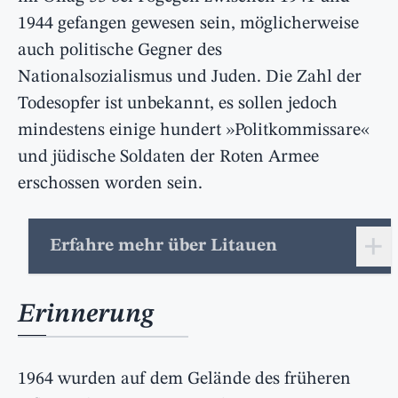
1944 gefangen gewesen sein, möglicherweise
auch politische Gegner des
Nationalsozialismus und Juden. Die Zahl der
Todesopfer ist unbekannt, es sollen jedoch
mindestens einige hundert »Politkommissare«
und jüdische Soldaten der Roten Armee
erschossen worden sein.
+
Erfahre mehr über Litauen
Erinnerung
1964 wurden auf dem Gelände des früheren