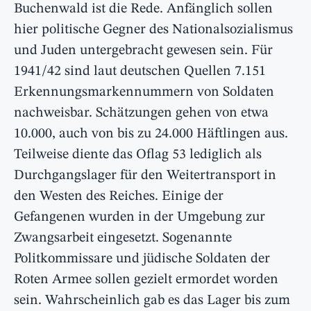
Buchenwald ist die Rede. Anfänglich sollen
hier politische Gegner des Nationalsozialismus
und Juden untergebracht gewesen sein. Für
1941/42 sind laut deutschen Quellen 7.151
Erkennungsmarkennummern von Soldaten
nachweisbar. Schätzungen gehen von etwa
10.000, auch von bis zu 24.000 Häftlingen aus.
Teilweise diente das Oflag 53 lediglich als
Durchgangslager für den Weitertransport in
den Westen des Reiches. Einige der
Gefangenen wurden in der Umgebung zur
Zwangsarbeit eingesetzt. Sogenannte
Politkommissare und jüdische Soldaten der
Roten Armee sollen gezielt ermordet worden
sein. Wahrscheinlich gab es das Lager bis zum