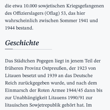
die etwa 10.000 sowjetischen Kriegsgefangenen
des Offizierslagers (Oflag) 53, das hier
wahrscheinlich zwischen Sommer 1941 und
1944 bestand.
Geschichte
Das Städtchen Pogegen liegt in jenem Teil der
früheren Provinz Ostpreußen, der 1923 von
Litauen besetzt und 1939 an das Deutsche
Reich zurückgegeben wurde, und nach dem
Einmarsch der Roten Armee 1944/45 dann bis
zur Unabhängigkeit Litauens 1990/91 zur
litauischen Sowjetrepublik gehört hat. Im