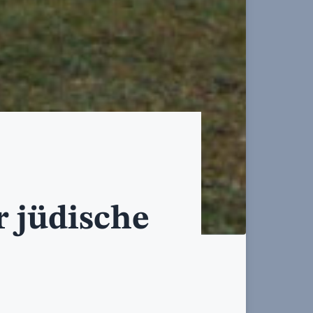
 jüdische