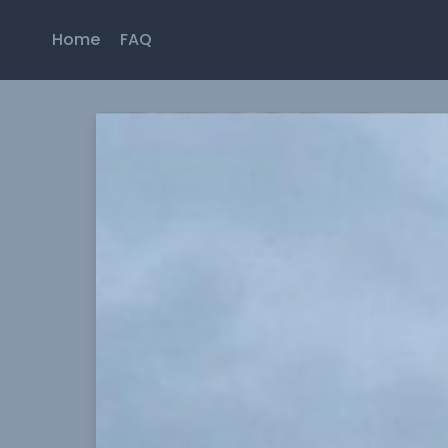
Home
FAQ