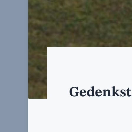
Gedenkst