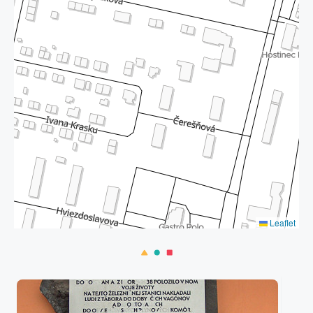
Leaflet