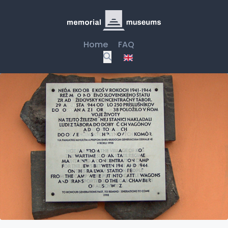
Home
FAQ