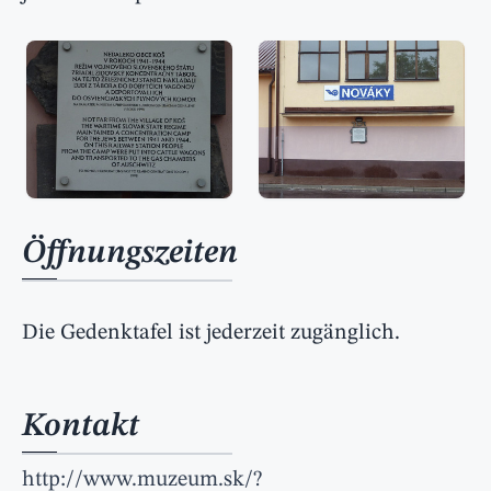
Öffnungszeiten
Die Gedenktafel ist jederzeit zugänglich.
Kontakt
http://www.muzeum.sk/?