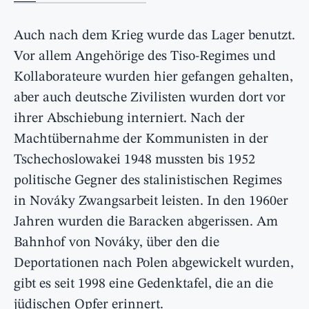
Auch nach dem Krieg wurde das Lager benutzt.
Vor allem Angehörige des Tiso-Regimes und
Kollaborateure wurden hier gefangen gehalten,
aber auch deutsche Zivilisten wurden dort vor
ihrer Abschiebung interniert. Nach der
Machtübernahme der Kommunisten in der
Tschechoslowakei 1948 mussten bis 1952
politische Gegner des stalinistischen Regimes
in Nováky Zwangsarbeit leisten. In den 1960er
Jahren wurden die Baracken abgerissen. Am
Bahnhof von Nováky, über den die
Deportationen nach Polen abgewickelt wurden,
gibt es seit 1998 eine Gedenktafel, die an die
jüdischen Opfer erinnert.