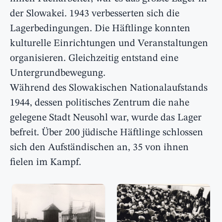
der Slowakei. 1943 verbesserten sich die
Lagerbedingungen. Die Häftlinge konnten
kulturelle Einrichtungen und Veranstaltungen
organisieren. Gleichzeitig entstand eine
Untergrundbewegung.
Während des Slowakischen Nationalaufstands
1944, dessen politisches Zentrum die nahe
gelegene Stadt Neusohl war, wurde das Lager
befreit. Über 200 jüdische Häftlinge schlossen
sich den Aufständischen an, 35 von ihnen
fielen im Kampf.