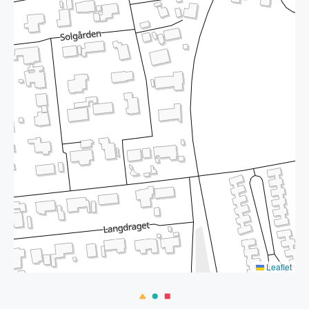
Leaflet