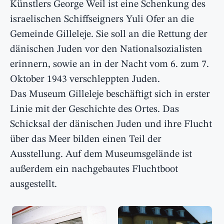
Künstlers George Weil ist eine Schenkung des
israelischen Schiffseigners Yuli Ofer an die
Gemeinde Gilleleje. Sie soll an die Rettung der
dänischen Juden vor den Nationalsozialisten
erinnern, sowie an in der Nacht vom 6. zum 7.
Oktober 1943 verschleppten Juden.
Das Museum Gilleleje beschäftigt sich in erster
Linie mit der Geschichte des Ortes. Das
Schicksal der dänischen Juden und ihre Flucht
über das Meer bilden einen Teil der
Ausstellung. Auf dem Museumsgelände ist
außerdem ein nachgebautes Fluchtboot
ausgestellt.