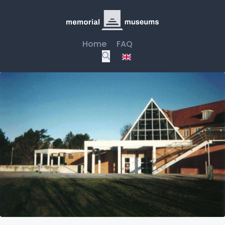
Home
FAQ