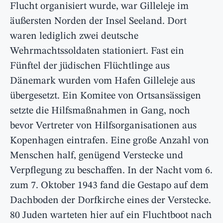
Flucht organisiert wurde, war Gilleleje im
äußersten Norden der Insel Seeland. Dort
waren lediglich zwei deutsche
Wehrmachtssoldaten stationiert. Fast ein
Fünftel der jüdischen Flüchtlinge aus
Dänemark wurden vom Hafen Gilleleje aus
übergesetzt. Ein Komitee von Ortsansässigen
setzte die Hilfsmaßnahmen in Gang, noch
bevor Vertreter von Hilfsorganisationen aus
Kopenhagen eintrafen. Eine große Anzahl von
Menschen half, genügend Verstecke und
Verpflegung zu beschaffen. In der Nacht vom 6.
zum 7. Oktober 1943 fand die Gestapo auf dem
Dachboden der Dorfkirche eines der Verstecke.
80 Juden warteten hier auf ein Fluchtboot nach