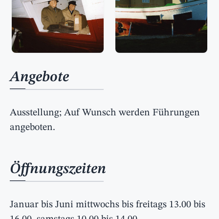
Angebote
Ausstellung; Auf Wunsch werden Führungen
angeboten.
Öffnungszeiten
Januar bis Juni mittwochs bis freitags 13.00 bis