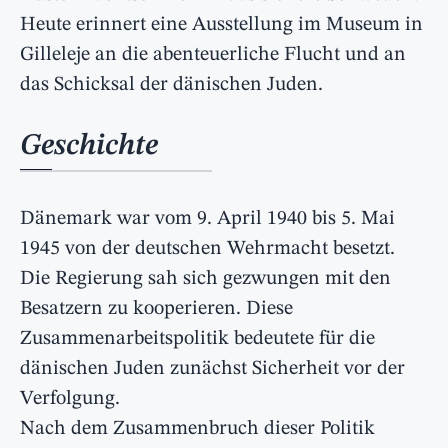
Heute erinnert eine Ausstellung im Museum in
Gilleleje an die abenteuerliche Flucht und an
das Schicksal der dänischen Juden.
Geschichte
Dänemark war vom 9. April 1940 bis 5. Mai
1945 von der deutschen Wehrmacht besetzt.
Die Regierung sah sich gezwungen mit den
Besatzern zu kooperieren. Diese
Zusammenarbeitspolitik bedeutete für die
dänischen Juden zunächst Sicherheit vor der
Verfolgung.
Nach dem Zusammenbruch dieser Politik