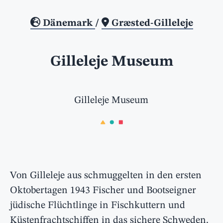
Dänemark
/
Græsted-Gilleleje
Gilleleje Museum
Gilleleje Museum
Von Gilleleje aus schmuggelten in den ersten
Oktobertagen 1943 Fischer und Bootseigner
jüdische Flüchtlinge in Fischkuttern und
Küstenfrachtschiffen in das sichere Schweden.