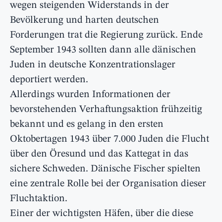
wegen steigenden Widerstands in der
Bevölkerung und harten deutschen
Forderungen trat die Regierung zurück. Ende
September 1943 sollten dann alle dänischen
Juden in deutsche Konzentrationslager
deportiert werden.
Allerdings wurden Informationen der
bevorstehenden Verhaftungsaktion frühzeitig
bekannt und es gelang in den ersten
Oktobertagen 1943 über 7.000 Juden die Flucht
über den Öresund und das Kattegat in das
sichere Schweden. Dänische Fischer spielten
eine zentrale Rolle bei der Organisation dieser
Fluchtaktion.
Einer der wichtigsten Häfen, über die diese