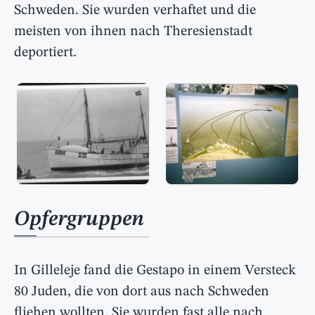
Schweden. Sie wurden verhaftet und die
meisten von ihnen nach Theresienstadt
deportiert.
Opfergruppen
In Gilleleje fand die Gestapo in einem Versteck
80 Juden, die von dort aus nach Schweden
fliehen wollten. Sie wurden fast alle nach