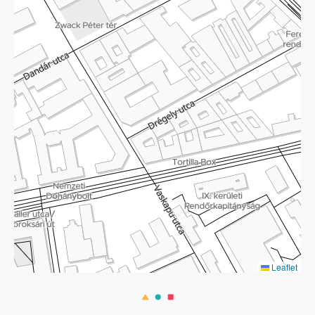
Leaflet