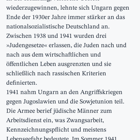
wiederzugewinnen, lehnte sich Ungarn gegen
Ende der 1930er Jahre immer stärker an das
nationalsozialistische Deutschland an.
Zwischen 1938 und 1941 wurden drei
»Judengesetze« erlassen, die Juden nach und
nach aus dem wirtschaftlichen und
öffentlichen Leben ausgrenzten und sie
schließlich nach rassischen Kriterien
definierten.
1941 nahm Ungarn an den Angriffskriegen
gegen Jugoslawien und die Sowjetunion teil.
Die Armee berief jüdische Männer zum
Arbeitsdienst ein, was Zwangsarbeit,
Kennzeichnungspflicht und meistens
Lebensgefahr bedeutete. Im Sommer 1941