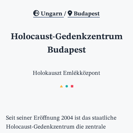
Ungarn
/
Budapest
Holocaust-Gedenkzentrum
Budapest
Holokauszt Emlékközpont
Seit seiner Eröffnung 2004 ist das staatliche
Holocaust-Gedenkzentrum die zentrale