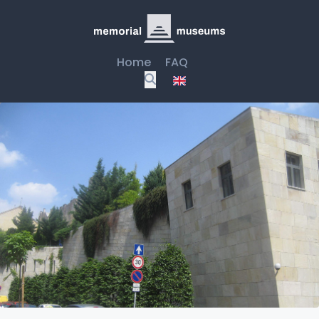
Home
FAQ