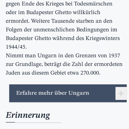
gegen Ende des Krieges bei Todesmärschen
oder im Budapester Ghetto willkürlich
ermordet. Weitere Tausende starben an den
Folgen der unmenschlichen Bedingungen im
Budapester Ghetto während des Kriegswinters
1944/45.
Nimmt man Ungarn in den Grenzen von 1937
zur Grundlage, beträgt die Zahl der ermordeten
Juden aus diesem Gebiet etwa 270.000.
+
Erfahre mehr über Ungarn
Erinnerung