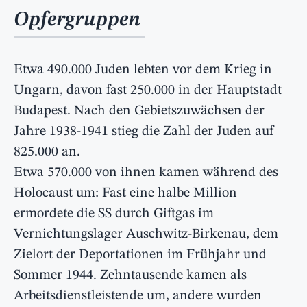
Opfergruppen
Etwa 490.000 Juden lebten vor dem Krieg in
Ungarn, davon fast 250.000 in der Hauptstadt
Budapest. Nach den Gebietszuwächsen der
Jahre 1938-1941 stieg die Zahl der Juden auf
825.000 an.
Etwa 570.000 von ihnen kamen während des
Holocaust um: Fast eine halbe Million
ermordete die SS durch Giftgas im
Vernichtungslager Auschwitz-Birkenau, dem
Zielort der Deportationen im Frühjahr und
Sommer 1944. Zehntausende kamen als
Arbeitsdienstleistende um, andere wurden