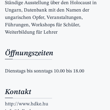
Ständige Ausstellung über den Holocaust in
Ungarn, Datenbank mit den Namen der
ungarischen Opfer, Veranstaltungen,
Führungen, Workshops für Schüler,
Weiterbildung für Lehrer
Öffnungszeiten
Dienstags bis sonntags 10.00 bis 18.00
Kontakt
http://www.hdke.hu