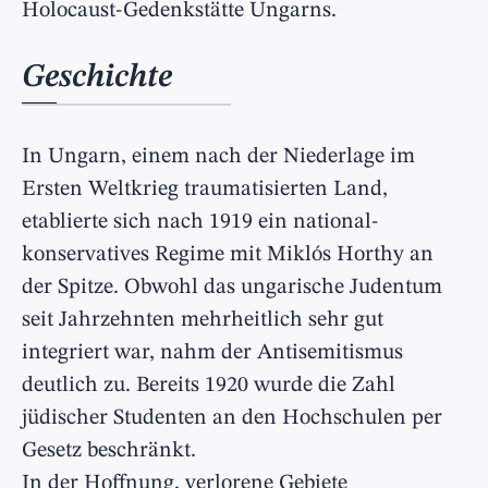
Holocaust-Gedenkstätte Ungarns.
Geschichte
In Ungarn, einem nach der Niederlage im
Ersten Weltkrieg traumatisierten Land,
etablierte sich nach 1919 ein national-
konservatives Regime mit Miklós Horthy an
der Spitze. Obwohl das ungarische Judentum
seit Jahrzehnten mehrheitlich sehr gut
integriert war, nahm der Antisemitismus
deutlich zu. Bereits 1920 wurde die Zahl
jüdischer Studenten an den Hochschulen per
Gesetz beschränkt.
In der Hoffnung, verlorene Gebiete