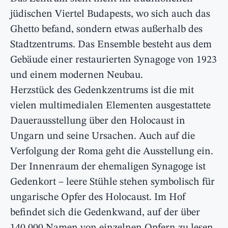
jüdischen Viertel Budapests, wo sich auch das
Ghetto befand, sondern etwas außerhalb des
Stadtzentrums. Das Ensemble besteht aus dem
Gebäude einer restaurierten Synagoge von 1923
und einem modernen Neubau.
Herzstück des Gedenkzentrums ist die mit
vielen multimedialen Elementen ausgestattete
Dauerausstellung über den Holocaust in
Ungarn und seine Ursachen. Auch auf die
Verfolgung der Roma geht die Ausstellung ein.
Der Innenraum der ehemaligen Synagoge ist
Gedenkort – leere Stühle stehen symbolisch für
ungarische Opfer des Holocaust. Im Hof
befindet sich die Gedenkwand, auf der über