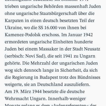
trieben ungarische Behörden massenhaft Juden
ohne ungarische Staatsbürgerschaft über die
Karpaten in einen deutsch besetzten Teil der
Ukraine, wo die SS 16.000 von ihnen bei
Kamenez-Podolsk erschoss. Im Januar 1942
ermordeten ungarische Einheiten hunderte
Juden bei einem Massaker in der Stadt Neusatz
(serbisch: Novi Sad), die seit 1941 zu Ungarn
gehörte. Die Mehrzahl der ungarischen Juden
wog sich dennoch lange in Sicherheit, da sich
die Regierung in Budapest trotz des Bündnisses
weigerte, sie an Deutschland auszuliefern.
Am 19. März 1944 besetzte die deutsche
Wehrmacht Ungarn. Innerhalb weniger