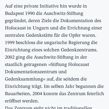
Auf eine private Initiative hin wurde in
Budapest 1990 die Auschwitz-Stiftung
gegründet, deren Ziele die Dokumentation des
Holocaust in Ungarn und die Errichtung einer
zentralen Gedenkstätte für die Opfer waren.
1999 beschloss die ungarische Regierung die
Einrichtung eines solchen Gedenkzentrums.
2002 ging die Auschwitz-Stiftung in der
staatlich getragenen »Stiftung Holocaust
Dokumentationszentrum und
Gedenksammlung« auf, die seitdem die
Einrichtung trägt. Im selben Jahr begannen die
Bauarbeiten, 2004 konnte das Zentrum feierlich
eröffnet werden.
Das Zentrum steht nicht im traditionellen