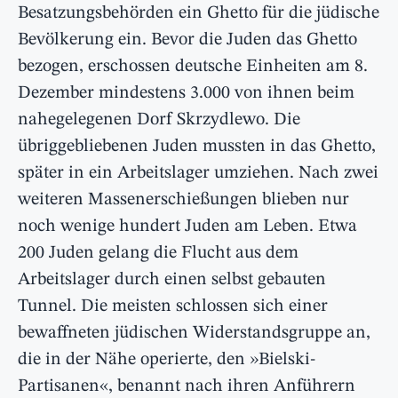
Besatzungsbehörden ein Ghetto für die jüdische
Bevölkerung ein. Bevor die Juden das Ghetto
bezogen, erschossen deutsche Einheiten am 8.
Dezember mindestens 3.000 von ihnen beim
nahegelegenen Dorf Skrzydlewo. Die
übriggebliebenen Juden mussten in das Ghetto,
später in ein Arbeitslager umziehen. Nach zwei
weiteren Massenerschießungen blieben nur
noch wenige hundert Juden am Leben. Etwa
200 Juden gelang die Flucht aus dem
Arbeitslager durch einen selbst gebauten
Tunnel. Die meisten schlossen sich einer
bewaffneten jüdischen Widerstandsgruppe an,
die in der Nähe operierte, den »Bielski-
Partisanen«, benannt nach ihren Anführern