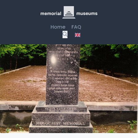
Home
FAQ