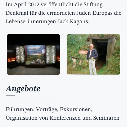
Im April 2012 veröffentlicht die Stiftung
Denkmal für die ermordeten Juden Europas die
Lebenserinnerungen Jack Kagans.
Angebote
Führungen, Vorträge, Exkursionen,
Organisation von Konferenzen und Seminaren