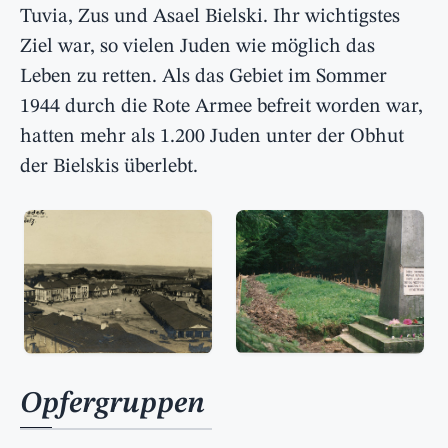
Tuvia, Zus und Asael Bielski. Ihr wichtigstes
Ziel war, so vielen Juden wie möglich das
Leben zu retten. Als das Gebiet im Sommer
1944 durch die Rote Armee befreit worden war,
hatten mehr als 1.200 Juden unter der Obhut
der Bielskis überlebt.
Opfergruppen