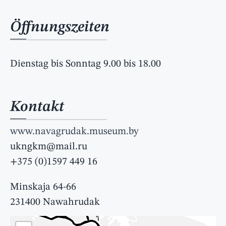
Öffnungszeiten
Dienstag bis Sonntag 9.00 bis 18.00
Kontakt
www.navagrudak.museum.by
ukngkm@mail.ru
+375 (0)1597 449 16
Minskaja 64-66
231400 Nawahrudak