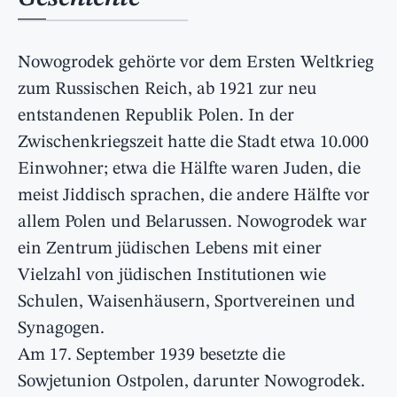
Nowogrodek gehörte vor dem Ersten Weltkrieg
zum Russischen Reich, ab 1921 zur neu
entstandenen Republik Polen. In der
Zwischenkriegszeit hatte die Stadt etwa 10.000
Einwohner; etwa die Hälfte waren Juden, die
meist Jiddisch sprachen, die andere Hälfte vor
allem Polen und Belarussen. Nowogrodek war
ein Zentrum jüdischen Lebens mit einer
Vielzahl von jüdischen Institutionen wie
Schulen, Waisenhäusern, Sportvereinen und
Synagogen.
Am 17. September 1939 besetzte die
Sowjetunion Ostpolen, darunter Nowogrodek.