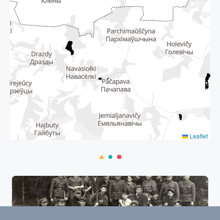
Leaflet