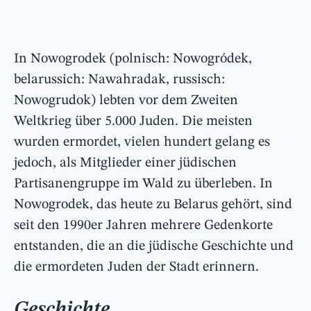
In Nowogrodek (polnisch: Nowogródek,
belarussich: Nawahradak, russisch:
Nowogrudok) lebten vor dem Zweiten
Weltkrieg über 5.000 Juden. Die meisten
wurden ermordet, vielen hundert gelang es
jedoch, als Mitglieder einer jüdischen
Partisanengruppe im Wald zu überleben. In
Nowogrodek, das heute zu Belarus gehört, sind
seit den 1990er Jahren mehrere Gedenkorte
entstanden, die an die jüdische Geschichte und
die ermordeten Juden der Stadt erinnern.
Geschichte