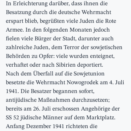
In Erleichterung darüber, dass ihnen die
Besatzung durch die deutsche Wehrmacht
erspart blieb, begrüßten viele Juden die Rote
Armee. In den folgenden Monaten jedoch
fielen viele Bürger der Stadt, darunter auch
zahlreiche Juden, dem Terror der sowjetischen
Behörden zu Opfer: viele wurden enteignet,
verhaftet oder nach Sibirien deportiert.
Nach dem Überfall auf die Sowjetunion
besetzte die Wehrmacht Nowogrodek am 4. Juli
1941. Die Besatzer begannen sofort,
antijüdische Maßnahmen durchzusetzen;
bereits am 26. Juli erschossen Angehörige der
SS 52 jüdische Männer auf dem Marktplatz.
Anfang Dezember 1941 richteten die