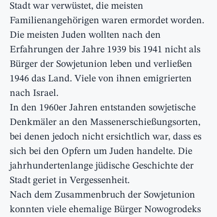
Stadt war verwüstet, die meisten
Familienangehörigen waren ermordet worden.
Die meisten Juden wollten nach den
Erfahrungen der Jahre 1939 bis 1941 nicht als
Bürger der Sowjetunion leben und verließen
1946 das Land. Viele von ihnen emigrierten
nach Israel.
In den 1960er Jahren entstanden sowjetische
Denkmäler an den Massenerschießungsorten,
bei denen jedoch nicht ersichtlich war, dass es
sich bei den Opfern um Juden handelte. Die
jahrhundertenlange jüdische Geschichte der
Stadt geriet in Vergessenheit.
Nach dem Zusammenbruch der Sowjetunion
konnten viele ehemalige Bürger Nowogrodeks