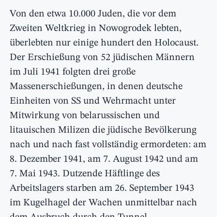
Von den etwa 10.000 Juden, die vor dem
Zweiten Weltkrieg in Nowogrodek lebten,
überlebten nur einige hundert den Holocaust.
Der Erschießung von 52 jüdischen Männern
im Juli 1941 folgten drei große
Massenerschießungen, in denen deutsche
Einheiten von SS und Wehrmacht unter
Mitwirkung von belarussischen und
litauischen Milizen die jüdische Bevölkerung
nach und nach fast vollständig ermordeten: am
8. Dezember 1941, am 7. August 1942 und am
7. Mai 1943. Dutzende Häftlinge des
Arbeitslagers starben am 26. September 1943
im Kugelhagel der Wachen unmittelbar nach