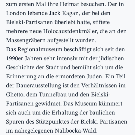
zum ersten Mal ihre Heimat besuchen. Der in
London lebende Jack Kagan, der bei den
Bielski-Partisanen überlebt hatte, stiftete
mehrere neue Holocaustdenkmäler, die an den
Massengräbern aufgestellt wurden.
Das Regionalmuseum beschäftigt sich seit den
1990er Jahren sehr intensiv mit der jüdischen
Geschichte der Stadt und bemüht sich um die
Erinnerung an die ermordeten Juden. Ein Teil
der Dauerausstellung ist den Verhältnissen im
Ghetto, dem Tunnelbau und den Bielski-
Partisanen gewidmet. Das Museum kümmert
sich auch um die Erhaltung der baulichen
Spuren des Stützpunktes der Bielski-Partisanen
im nahegelegenen Nalibocka-Wald.