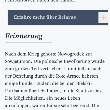
dem Ausbruch durch den Tunnel.
+
Erfahre mehr über Belarus
Erinnerung
Nach dem Krieg gehörte Nowogrodek zur
Sowjetunion. Die polnische Bevölkerung wurde
zum großen Teil vertrieben. Unmittelbar nach
der Befreiung durch die Rote Armee kehrten
einige hundert Juden, die bei den Bielski-
Partisanen überlebt haben, in die Stadt zurück.
Die Möglichkeiten, ein neues Leben
anzufangen, waren für sie sehr begrenzt: Die