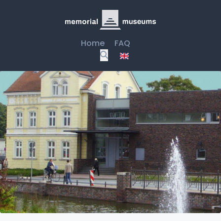
Home
FAQ