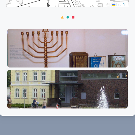
Leaflet