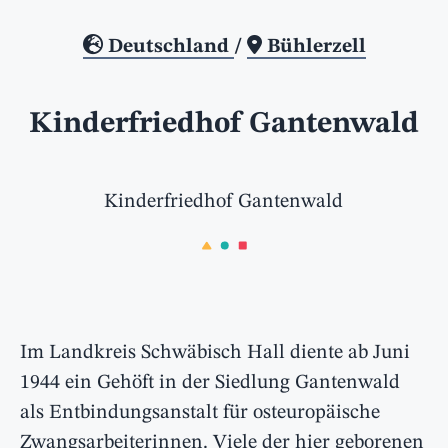
Deutschland
/
Bühlerzell
Kinderfriedhof Gantenwald
Kinderfriedhof Gantenwald
Im Landkreis Schwäbisch Hall diente ab Juni
1944 ein Gehöft in der Siedlung Gantenwald
als Entbindungsanstalt für osteuropäische
Zwangsarbeiterinnen. Viele der hier geborenen