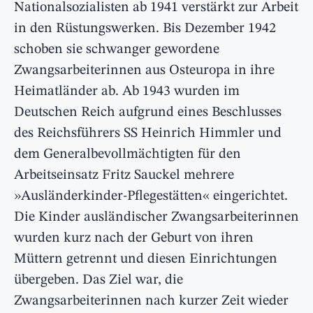
Nationalsozialisten ab 1941 verstärkt zur Arbeit
in den Rüstungswerken. Bis Dezember 1942
schoben sie schwanger gewordene
Zwangsarbeiterinnen aus Osteuropa in ihre
Heimatländer ab. Ab 1943 wurden im
Deutschen Reich aufgrund eines Beschlusses
des Reichsführers SS Heinrich Himmler und
dem Generalbevollmächtigten für den
Arbeitseinsatz Fritz Sauckel mehrere
»Ausländerkinder-Pflegestätten« eingerichtet.
Die Kinder ausländischer Zwangsarbeiterinnen
wurden kurz nach der Geburt von ihren
Müttern getrennt und diesen Einrichtungen
übergeben. Das Ziel war, die
Zwangsarbeiterinnen nach kurzer Zeit wieder