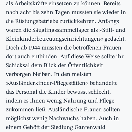
als Arbeitskräfte einsetzen zu können. Bereits
nach acht bis zehn Tagen mussten sie wieder in
die Rüstungsbetriebe zurückkehren. Anfangs
waren die Säuglingssammellager als »Still- und
Kleinkinderbetreuungseinrichtungen« gedacht.
Doch ab 1944 mussten die betroffenen Frauen
dort auch entbinden. Auf diese Weise sollte ihr
Schicksal dem Blick der Öffentlichkeit
verborgen bleiben. In den meisten
»Ausländerkinder-Pflegestätten« behandelte
das Personal die Kinder bewusst schlecht,
indem es ihnen wenig Nahrung und Pflege
zukommen ließ. Ausländische Frauen sollten
möglichst wenig Nachwuchs haben. Auch in
einem Gehöft der Siedlung Gantenwald