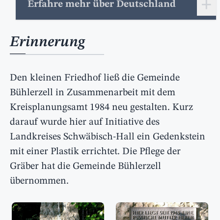
+
Erfahre mehr über Deutschland
Erinnerung
Den kleinen Friedhof ließ die Gemeinde
Bühlerzell in Zusammenarbeit mit dem
Kreisplanungsamt 1984 neu gestalten. Kurz
darauf wurde hier auf Initiative des
Landkreises Schwäbisch-Hall ein Gedenkstein
mit einer Plastik errichtet. Die Pflege der
Gräber hat die Gemeinde Bühlerzell
übernommen.