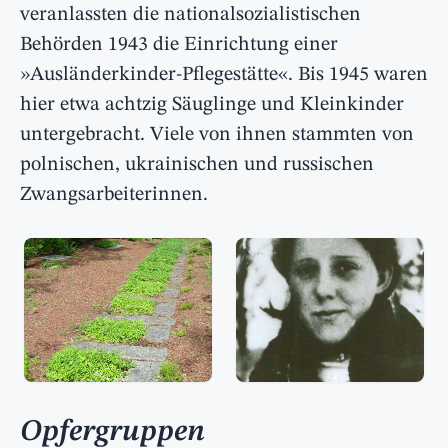
veranlassten die nationalsozialistischen
Behörden 1943 die Einrichtung einer
»Ausländerkinder-Pflegestätte«. Bis 1945 waren
hier etwa achtzig Säuglinge und Kleinkinder
untergebracht. Viele von ihnen stammten von
polnischen, ukrainischen und russischen
Zwangsarbeiterinnen.
Opfergruppen