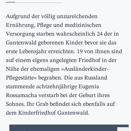
Aufgrund der völlig unzureichenden
Ernährung, Pflege und medizinischen
Versorgung starben wahrscheinlich 24 der in
Gantenwald geborenen Kinder bevor sie das
erste Lebensjahr erreichten. 19 von ihnen sind
auf einem eigens angelegten Friedhof in der
Nähe der ehemaligen »Ausländerkinder-
Pflegestätte« begraben. Die aus Russland
stammende achtzehnjährige Eugenia
Rossamacha verstarb bei der Geburt ihres
Sohnes. Ihr Grab befindet sich ebenfalls auf
dem Kinderfriedhof Gantenwald.