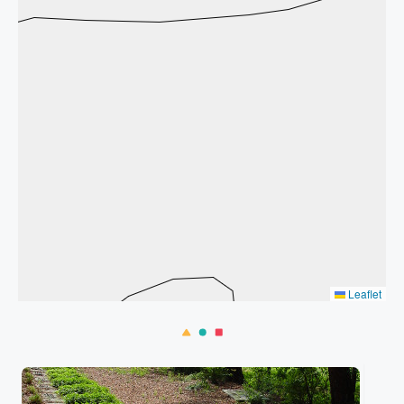
Leaflet