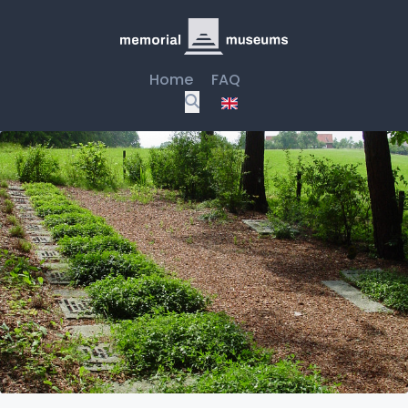
Home
FAQ