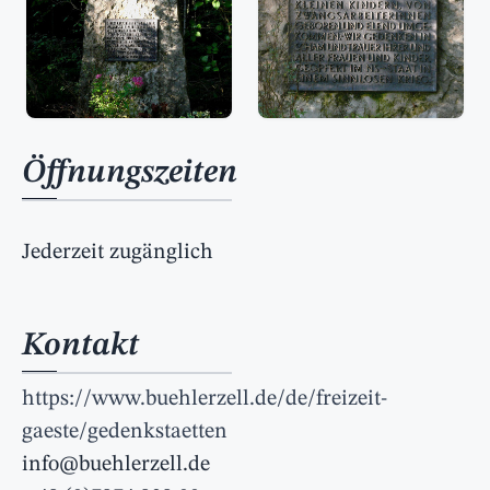
Öffnungszeiten
Jederzeit zugänglich
Kontakt
https://www.buehlerzell.de/de/freizeit-
gaeste/gedenkstaetten
info@buehlerzell.de