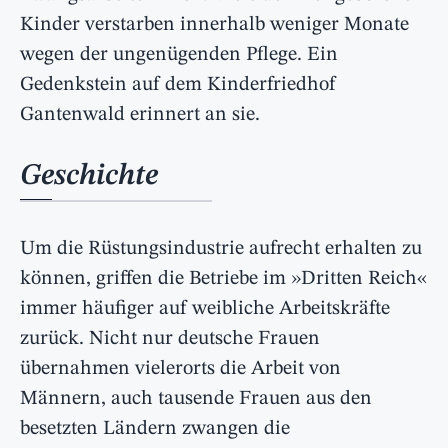
Kinder verstarben innerhalb weniger Monate
wegen der ungenügenden Pflege. Ein
Gedenkstein auf dem Kinderfriedhof
Gantenwald erinnert an sie.
Geschichte
Um die Rüstungsindustrie aufrecht erhalten zu
können, griffen die Betriebe im »Dritten Reich«
immer häufiger auf weibliche Arbeitskräfte
zurück. Nicht nur deutsche Frauen
übernahmen vielerorts die Arbeit von
Männern, auch tausende Frauen aus den
besetzten Ländern zwangen die