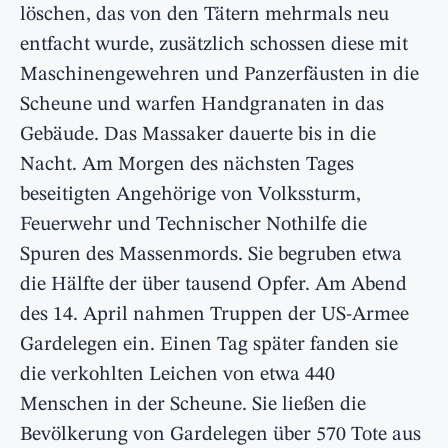
löschen, das von den Tätern mehrmals neu
entfacht wurde, zusätzlich schossen diese mit
Maschinengewehren und Panzerfäusten in die
Scheune und warfen Handgranaten in das
Gebäude. Das Massaker dauerte bis in die
Nacht. Am Morgen des nächsten Tages
beseitigten Angehörige von Volkssturm,
Feuerwehr und Technischer Nothilfe die
Spuren des Massenmords. Sie begruben etwa
die Hälfte der über tausend Opfer. Am Abend
des 14. April nahmen Truppen der US-Armee
Gardelegen ein. Einen Tag später fanden sie
die verkohlten Leichen von etwa 440
Menschen in der Scheune. Sie ließen die
Bevölkerung von Gardelegen über 570 Tote aus