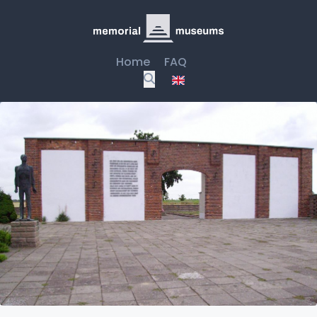
Home
FAQ