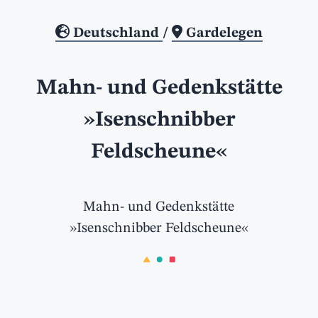
Deutschland
/
Gardelegen
Mahn- und Gedenkstätte
»Isenschnibber
Feldscheune«
Mahn- und Gedenkstätte
»Isenschnibber Feldscheune«