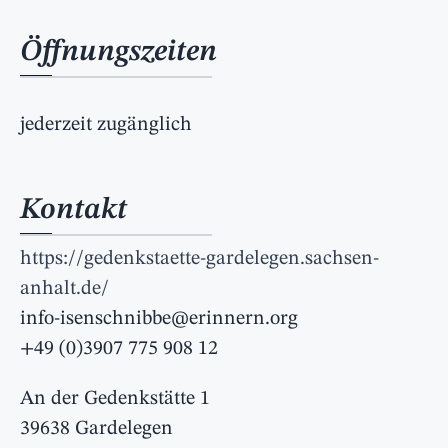
Öffnungszeiten
jederzeit zugänglich
Kontakt
https://gedenkstaette-gardelegen.sachsen-
anhalt.de/
info-isenschnibbe@erinnern.org
+49 (0)3907 775 908 12
An der Gedenkstätte 1
39638 Gardelegen