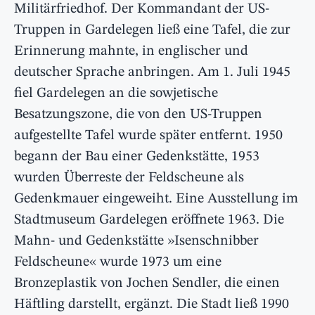
Militärfriedhof. Der Kommandant der US-
Truppen in Gardelegen ließ eine Tafel, die zur
Erinnerung mahnte, in englischer und
deutscher Sprache anbringen. Am 1. Juli 1945
fiel Gardelegen an die sowjetische
Besatzungszone, die von den US-Truppen
aufgestellte Tafel wurde später entfernt. 1950
begann der Bau einer Gedenkstätte, 1953
wurden Überreste der Feldscheune als
Gedenkmauer eingeweiht. Eine Ausstellung im
Stadtmuseum Gardelegen eröffnete 1963. Die
Mahn- und Gedenkstätte »Isenschnibber
Feldscheune« wurde 1973 um eine
Bronzeplastik von Jochen Sendler, die einen
Häftling darstellt, ergänzt. Die Stadt ließ 1990