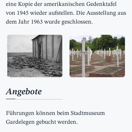
eine Kopie der amerikanischen Gedenktafel
von 1945 wieder aufstellen. Die Ausstellung aus
dem Jahr 1963 wurde geschlossen.
Angebote
Führungen können beim Stadtmuseum
Gardelegen gebucht werden.