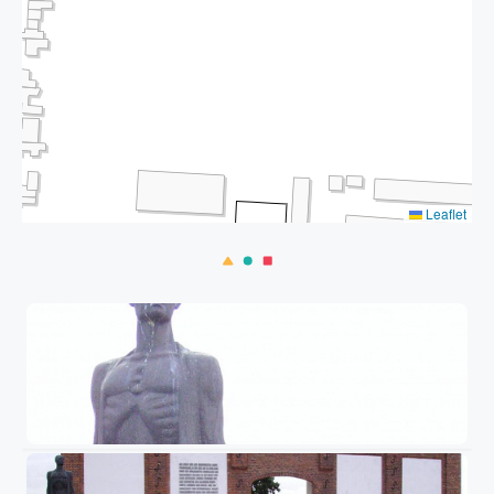
Leaflet