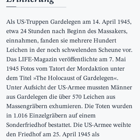
Als US-Truppen Gardelegen am 14. April 1945,
etwa 24 Stunden nach Beginn des Massakers,
einnahmen, fanden sie mehrere Hundert
Leichen in der noch schwelenden Scheune vor.
Das LIFE-Magazin veröffentlichte am 7. Mai
1945 Fotos vom Tatort der Mordaktion unter
dem Titel »The Holocaust of Gardelegen«.
Unter Aufsicht der US-Armee mussten Männer
aus Gardelegen die über 570 Leichen aus
Massengräbern exhumieren. Die Toten wurden
in 1.016 Einzelgräbern auf einem
Sonderfriedhof bestattet. Die US-Armee weihte
den Friedhof am 25. April 1945 als