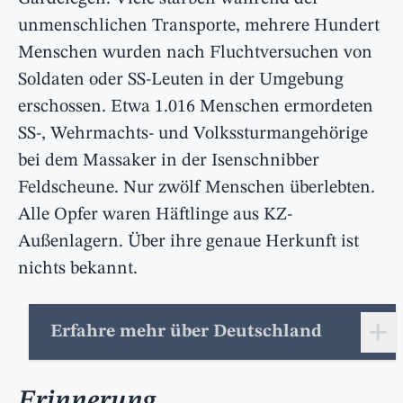
unmenschlichen Transporte, mehrere Hundert
Menschen wurden nach Fluchtversuchen von
Soldaten oder SS-Leuten in der Umgebung
erschossen. Etwa 1.016 Menschen ermordeten
SS-, Wehrmachts- und Volkssturmangehörige
bei dem Massaker in der Isenschnibber
Feldscheune. Nur zwölf Menschen überlebten.
Alle Opfer waren Häftlinge aus KZ-
Außenlagern. Über ihre genaue Herkunft ist
nichts bekannt.
+
Erfahre mehr über Deutschland
Erinnerung