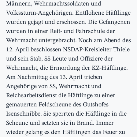
Männern, Wehrmachtssoldaten und
Volkssturm-Angehörigen. Entflohene Häftlinge
wurden gejagt und erschossen. Die Gefangenen
wurden in einer Reit- und Fahrschule der
Wehrmacht untergebracht. Noch am Abend des
12. April beschlossen NSDAP-Kreisleiter Thiele
und sein Stab, SS-Leute und Offiziere der
Wehrmacht, die Ermordung der KZ-Häftlinge.
Am Nachmittag des 13. April trieben
Angehörige von SS, Wehrmacht und
Reichsarbeitsdienst die Häftlinge zu einer
gemauerten Feldscheune des Gutshofes
Isenschnibbe. Sie sperrten die Häftlinge in die
Scheune und setzten sie in Brand. Immer
wieder gelang es den Häftlingen das Feuer zu