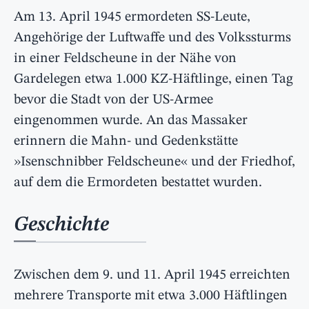
Am 13. April 1945 ermordeten SS-Leute,
Angehörige der Luftwaffe und des Volkssturms
in einer Feldscheune in der Nähe von
Gardelegen etwa 1.000 KZ-Häftlinge, einen Tag
bevor die Stadt von der US-Armee
eingenommen wurde. An das Massaker
erinnern die Mahn- und Gedenkstätte
»Isenschnibber Feldscheune« und der Friedhof,
auf dem die Ermordeten bestattet wurden.
Geschichte
Zwischen dem 9. und 11. April 1945 erreichten
mehrere Transporte mit etwa 3.000 Häftlingen