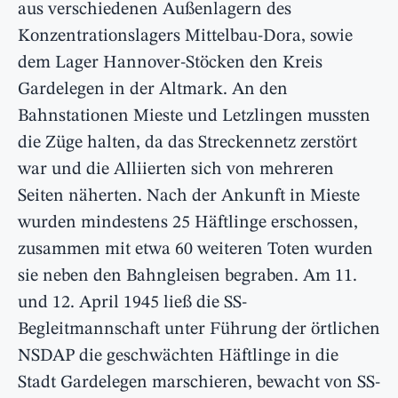
aus verschiedenen Außenlagern des
Konzentrationslagers Mittelbau-Dora, sowie
dem Lager Hannover-Stöcken den Kreis
Gardelegen in der Altmark. An den
Bahnstationen Mieste und Letzlingen mussten
die Züge halten, da das Streckennetz zerstört
war und die Alliierten sich von mehreren
Seiten näherten. Nach der Ankunft in Mieste
wurden mindestens 25 Häftlinge erschossen,
zusammen mit etwa 60 weiteren Toten wurden
sie neben den Bahngleisen begraben. Am 11.
und 12. April 1945 ließ die SS-
Begleitmannschaft unter Führung der örtlichen
NSDAP die geschwächten Häftlinge in die
Stadt Gardelegen marschieren, bewacht von SS-