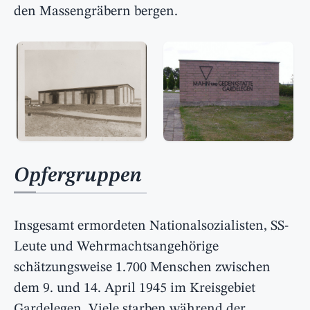
den Massengräbern bergen.
Opfergruppen
Insgesamt ermordeten Nationalsozialisten, SS-
Leute und Wehrmachtsangehörige
schätzungsweise 1.700 Menschen zwischen
dem 9. und 14. April 1945 im Kreisgebiet
Gardelegen. Viele starben während der