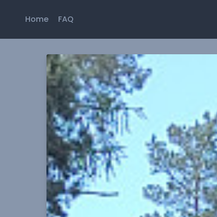
Home
FAQ