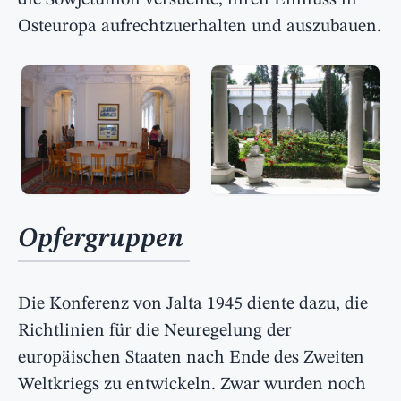
die Sowjetunion versuchte, ihren Einfluss in
Osteuropa aufrechtzuerhalten und auszubauen.
Opfergruppen
Die Konferenz von Jalta 1945 diente dazu, die
Richtlinien für die Neuregelung der
europäischen Staaten nach Ende des Zweiten
Weltkriegs zu entwickeln. Zwar wurden noch