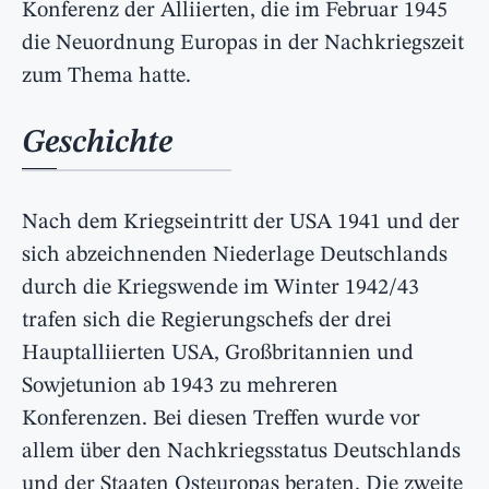
Konferenz der Alliierten, die im Februar 1945
die Neuordnung Europas in der Nachkriegszeit
zum Thema hatte.
Geschichte
Nach dem Kriegseintritt der USA 1941 und der
sich abzeichnenden Niederlage Deutschlands
durch die Kriegswende im Winter 1942/43
trafen sich die Regierungschefs der drei
Hauptalliierten USA, Großbritannien und
Sowjetunion ab 1943 zu mehreren
Konferenzen. Bei diesen Treffen wurde vor
allem über den Nachkriegsstatus Deutschlands
und der Staaten Osteuropas beraten. Die zweite