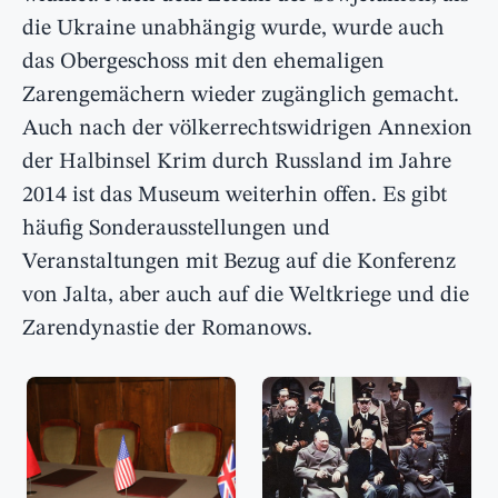
die Ukraine unabhängig wurde, wurde auch
das Obergeschoss mit den ehemaligen
Zarengemächern wieder zugänglich gemacht.
Auch nach der völkerrechtswidrigen Annexion
der Halbinsel Krim durch Russland im Jahre
2014 ist das Museum weiterhin offen. Es gibt
häufig Sonderausstellungen und
Veranstaltungen mit Bezug auf die Konferenz
von Jalta, aber auch auf die Weltkriege und die
Zarendynastie der Romanows.