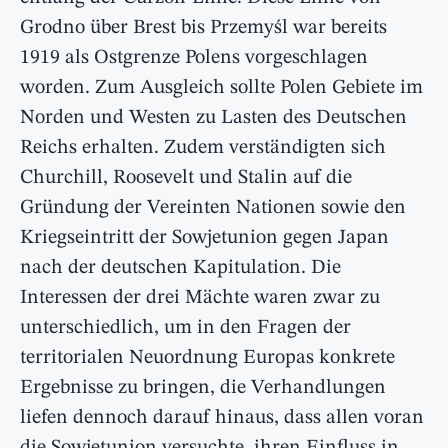
Grodno über Brest bis Przemyśl war bereits
1919 als Ostgrenze Polens vorgeschlagen
worden. Zum Ausgleich sollte Polen Gebiete im
Norden und Westen zu Lasten des Deutschen
Reichs erhalten. Zudem verständigten sich
Churchill, Roosevelt und Stalin auf die
Gründung der Vereinten Nationen sowie den
Kriegseintritt der Sowjetunion gegen Japan
nach der deutschen Kapitulation. Die
Interessen der drei Mächte waren zwar zu
unterschiedlich, um in den Fragen der
territorialen Neuordnung Europas konkrete
Ergebnisse zu bringen, die Verhandlungen
liefen dennoch darauf hinaus, dass allen voran