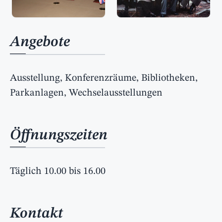
Angebote
Ausstellung, Konferenzräume, Bibliotheken,
Parkanlagen, Wechselausstellungen
Öffnungszeiten
Täglich 10.00 bis 16.00
Kontakt