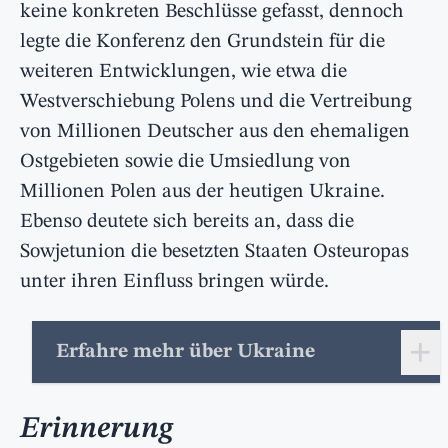
keine konkreten Beschlüsse gefasst, dennoch
legte die Konferenz den Grundstein für die
weiteren Entwicklungen, wie etwa die
Westverschiebung Polens und die Vertreibung
von Millionen Deutscher aus den ehemaligen
Ostgebieten sowie die Umsiedlung von
Millionen Polen aus der heutigen Ukraine.
Ebenso deutete sich bereits an, dass die
Sowjetunion die besetzten Staaten Osteuropas
unter ihren Einfluss bringen würde.
+
Erfahre mehr über Ukraine
Erinnerung