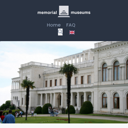
Home
FAQ