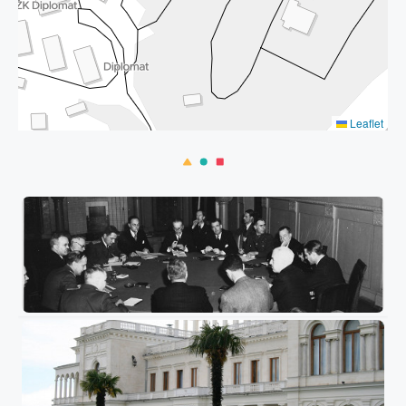
Leaflet