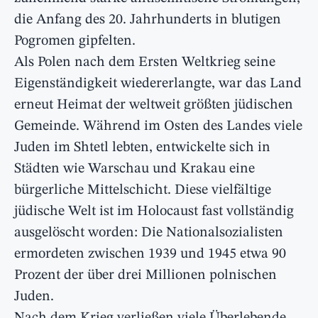
die Anfang des 20. Jahrhunderts in blutigen
Pogromen gipfelten.
Als Polen nach dem Ersten Weltkrieg seine
Eigenständigkeit wiedererlangte, war das Land
erneut Heimat der weltweit größten jüdischen
Gemeinde. Während im Osten des Landes viele
Juden im Shtetl lebten, entwickelte sich in
Städten wie Warschau und Krakau eine
bürgerliche Mittelschicht. Diese vielfältige
jüdische Welt ist im Holocaust fast vollständig
ausgelöscht worden: Die Nationalsozialisten
ermordeten zwischen 1939 und 1945 etwa 90
Prozent der über drei Millionen polnischen
Juden.