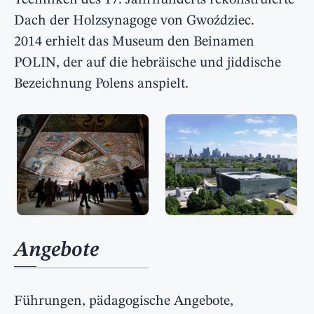
Techniken des 17. Jahrhunderts rekonstruierte
Dach der Holzsynagoge von Gwoździec.
2014 erhielt das Museum den Beinamen
POLIN, der auf die hebräische und jiddische
Bezeichnung Polens anspielt.
Angebote
Führungen, pädagogische Angebote,