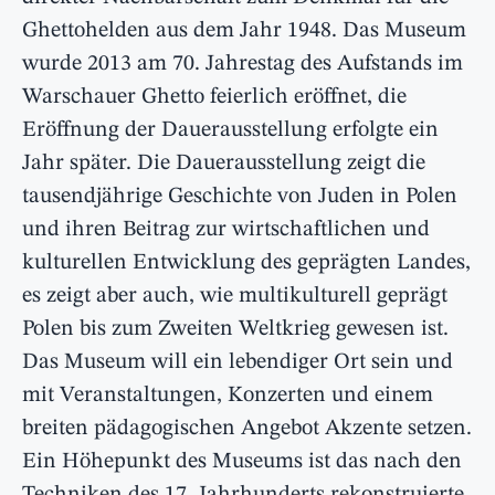
Ghettohelden aus dem Jahr 1948. Das Museum
wurde 2013 am 70. Jahrestag des Aufstands im
Warschauer Ghetto feierlich eröffnet, die
Eröffnung der Dauerausstellung erfolgte ein
Jahr später. Die Dauerausstellung zeigt die
tausendjährige Geschichte von Juden in Polen
und ihren Beitrag zur wirtschaftlichen und
kulturellen Entwicklung des geprägten Landes,
es zeigt aber auch, wie multikulturell geprägt
Polen bis zum Zweiten Weltkrieg gewesen ist.
Das Museum will ein lebendiger Ort sein und
mit Veranstaltungen, Konzerten und einem
breiten pädagogischen Angebot Akzente setzen.
Ein Höhepunkt des Museums ist das nach den