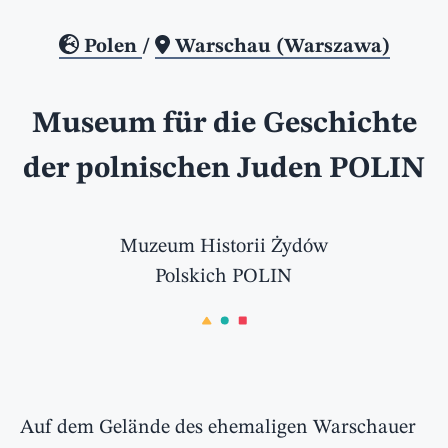
Polen
/
Warschau (Warszawa)
Museum für die Geschichte
der polnischen Juden POLIN
Muzeum Historii Żydów
Polskich POLIN
Auf dem Gelände des ehemaligen Warschauer