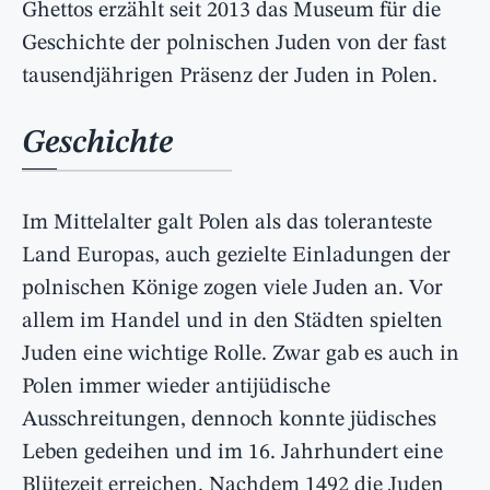
Ghettos erzählt seit 2013 das Museum für die
Geschichte der polnischen Juden von der fast
tausendjährigen Präsenz der Juden in Polen.
Geschichte
Im Mittelalter galt Polen als das toleranteste
Land Europas, auch gezielte Einladungen der
polnischen Könige zogen viele Juden an. Vor
allem im Handel und in den Städten spielten
Juden eine wichtige Rolle. Zwar gab es auch in
Polen immer wieder antijüdische
Ausschreitungen, dennoch konnte jüdisches
Leben gedeihen und im 16. Jahrhundert eine
Blütezeit erreichen. Nachdem 1492 die Juden