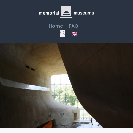
Home
FAQ