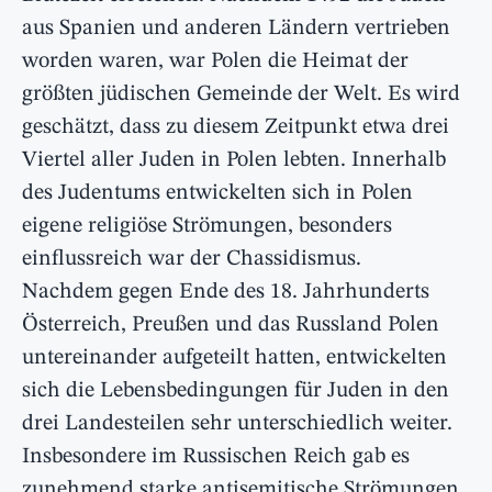
aus Spanien und anderen Ländern vertrieben
worden waren, war Polen die Heimat der
größten jüdischen Gemeinde der Welt. Es wird
geschätzt, dass zu diesem Zeitpunkt etwa drei
Viertel aller Juden in Polen lebten. Innerhalb
des Judentums entwickelten sich in Polen
eigene religiöse Strömungen, besonders
einflussreich war der Chassidismus.
Nachdem gegen Ende des 18. Jahrhunderts
Österreich, Preußen und das Russland Polen
untereinander aufgeteilt hatten, entwickelten
sich die Lebensbedingungen für Juden in den
drei Landesteilen sehr unterschiedlich weiter.
Insbesondere im Russischen Reich gab es
zunehmend starke antisemitische Strömungen,