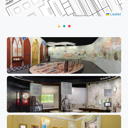
Leaflet