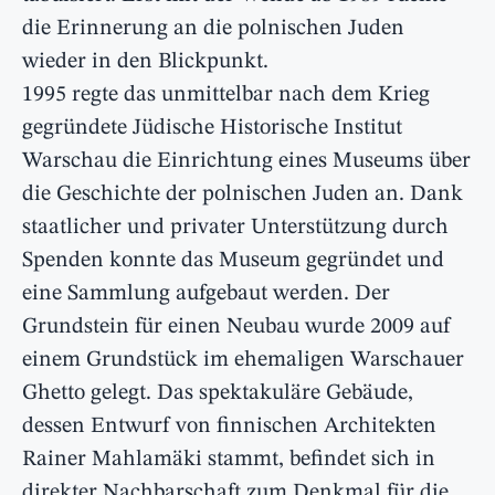
die Erinnerung an die polnischen Juden
wieder in den Blickpunkt.
1995 regte das unmittelbar nach dem Krieg
gegründete Jüdische Historische Institut
Warschau die Einrichtung eines Museums über
die Geschichte der polnischen Juden an. Dank
staatlicher und privater Unterstützung durch
Spenden konnte das Museum gegründet und
eine Sammlung aufgebaut werden. Der
Grundstein für einen Neubau wurde 2009 auf
einem Grundstück im ehemaligen Warschauer
Ghetto gelegt. Das spektakuläre Gebäude,
dessen Entwurf von finnischen Architekten
Rainer Mahlamäki stammt, befindet sich in
direkter Nachbarschaft zum Denkmal für die