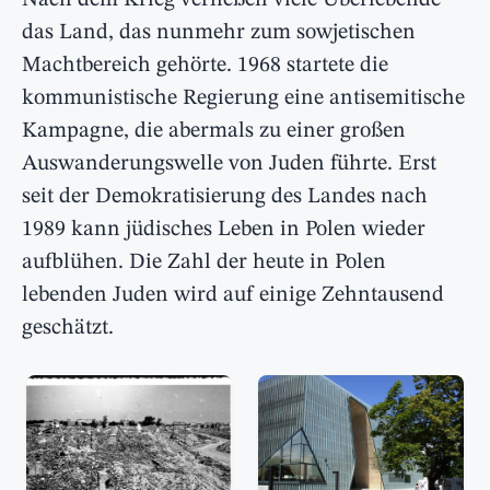
Nach dem Krieg verließen viele Überlebende
das Land, das nunmehr zum sowjetischen
Machtbereich gehörte. 1968 startete die
kommunistische Regierung eine antisemitische
Kampagne, die abermals zu einer großen
Auswanderungswelle von Juden führte. Erst
seit der Demokratisierung des Landes nach
1989 kann jüdisches Leben in Polen wieder
aufblühen. Die Zahl der heute in Polen
lebenden Juden wird auf einige Zehntausend
geschätzt.