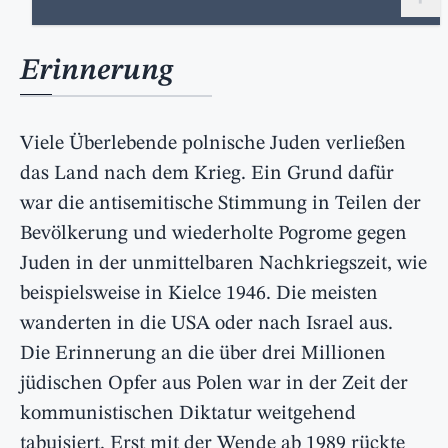
Erinnerung
Viele Überlebende polnische Juden verließen
das Land nach dem Krieg. Ein Grund dafür
war die antisemitische Stimmung in Teilen der
Bevölkerung und wiederholte Pogrome gegen
Juden in der unmittelbaren Nachkriegszeit, wie
beispielsweise in Kielce 1946. Die meisten
wanderten in die USA oder nach Israel aus.
Die Erinnerung an die über drei Millionen
jüdischen Opfer aus Polen war in der Zeit der
kommunistischen Diktatur weitgehend
tabuisiert. Erst mit der Wende ab 1989 rückte