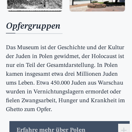
Opfergruppen
Das Museum ist der Geschichte und der Kultur
der Juden in Polen gewidmet, der Holocaust ist
nur ein Teil der Gesamtdarstellung. In Polen
kamen insgesamt etwa drei Millionen Juden
ums Leben. Etwa 450.000 Juden aus Warschau
wurden in Vernichtungslagern ermordet oder
fielen Zwangsarbeit, Hunger und Krankheit im
Ghetto zum Opfer.
+
Erfahre mehr über Polen