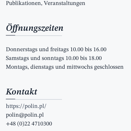
Publikationen, Veranstaltungen
Öffnungszeiten
Donnerstags und freitags 10.00 bis 16.00
Samstags und sonntags 10.00 bis 18.00
Montags, dienstags und mittwochs geschlossen
Kontakt
https://polin.pl/
polin@polin.pl
+48 (0)22 4710300