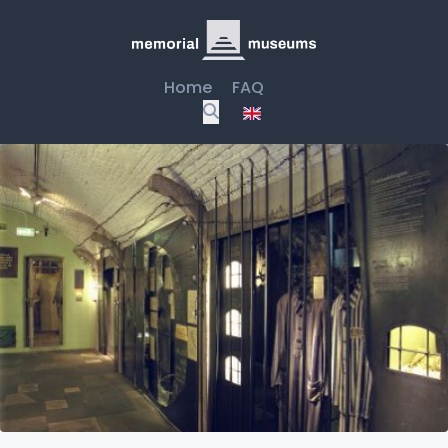
Home
FAQ