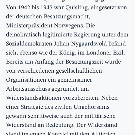
Von 1942 bis 1945 war Quisling, eingesetzt von
der deutschen Besatzungsmacht,
Ministerpräsident Norwegens. Die
demokratisch legitimierte Regierung unter dem
Sozialdemokraten Johan Nygaardsvold befand
sich, ebenso wie der König, im Londoner Exil.
Bereits am Anfang der Besatzungszeit wurde
von verschiedenen gesellschaftlichen
Organisationen ein gemeinsamer
Arbeitsausschuss gegründet, um
Widerstandsaktionen vorzubereiten. Neben
einer Strategie des zivilen Ungehorsams
gewann schrittweise auch der militärische
Widerstand an Bedeutung. Der Widerstand
stand im engen Kontakt mit den Alliierten,