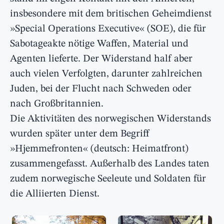
insbesondere mit dem britischen Geheimdienst
»Special Operations Executive« (SOE), die für
Sabotageakte nötige Waffen, Material und
Agenten lieferte. Der Widerstand half aber
auch vielen Verfolgten, darunter zahlreichen
Juden, bei der Flucht nach Schweden oder
nach Großbritannien.
Die Aktivitäten des norwegischen Widerstands
wurden später unter dem Begriff
»Hjemmefronten« (deutsch: Heimatfront)
zusammengefasst. Außerhalb des Landes taten
zudem norwegische Seeleute und Soldaten für
die Alliierten Dienst.