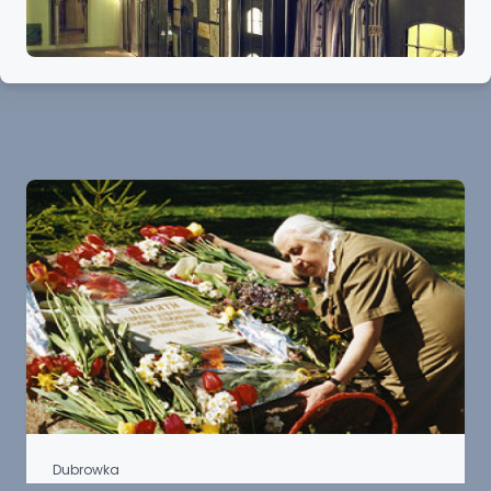
Dubrowka