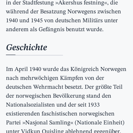
in der Stadtfestung »Akershus festning«, die
während der Besatzung Norwegens zwischen
1940 und 1945 von deutschen Militärs unter
anderem als Gefängnis benutzt wurde.
Geschichte
Im April 1940 wurde das Königreich Norwegen
nach mehrwöchigen Kämpfen von der
deutschen Wehrmacht besetzt. Der größte Teil
der norwegischen Bevölkerung stand den
Nationalsozialisten und der seit 1933
existierenden faschistischen norwegischen
Partei »Nasjonal Samling« (Nationale Einheit)
unter Vidkun Quisling ablehnend gegenüber.