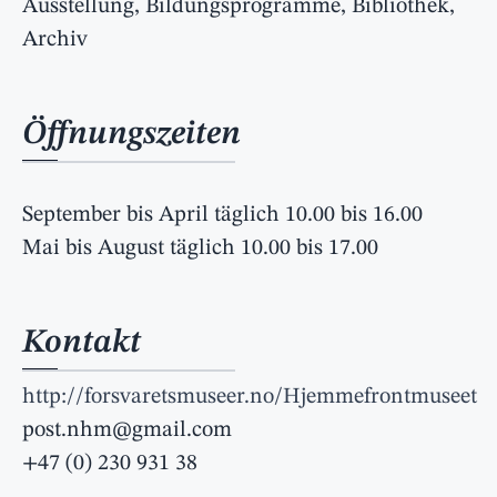
Ausstellung, Bildungsprogramme, Bibliothek,
Archiv
Öffnungszeiten
September bis April täglich 10.00 bis 16.00
Mai bis August täglich 10.00 bis 17.00
Kontakt
http://forsvaretsmuseer.no/Hjemmefrontmuseet
post.nhm@gmail.com
+47 (0) 230 931 38