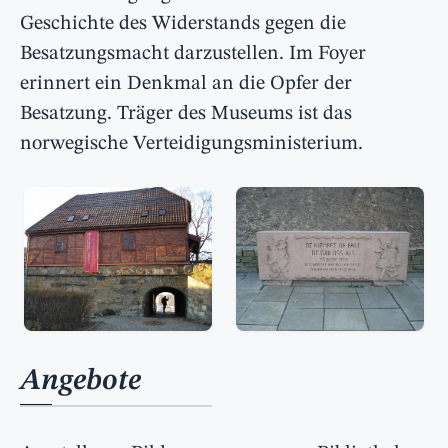
Geschichte des Widerstands gegen die
Besatzungsmacht darzustellen. Im Foyer
erinnert ein Denkmal an die Opfer der
Besatzung. Träger des Museums ist das
norwegische Verteidigungsministerium.
Angebote