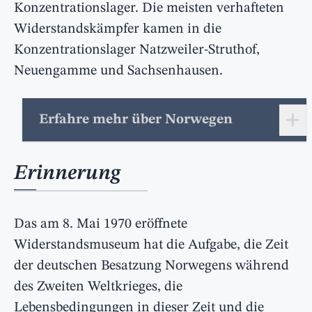
Konzentrationslager. Die meisten verhafteten
Widerstandskämpfer kamen in die
Konzentrationslager Natzweiler-Struthof,
Neuengamme und Sachsenhausen.
+
Erfahre mehr über Norwegen
Erinnerung
Das am 8. Mai 1970 eröffnete
Widerstandsmuseum hat die Aufgabe, die Zeit
der deutschen Besatzung Norwegens während
des Zweiten Weltkrieges, die
Lebensbedingungen in dieser Zeit und die