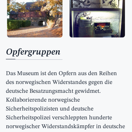
Opfergruppen
Das Museum ist den Opfern aus den Reihen
des norwegischen Widerstandes gegen die
deutsche Besatzungsmacht gewidmet.
Kollaborierende norwegische
Sicherheitspolizisten und deutsche
Sicherheitspolizei verschleppten hunderte
norwegischer Widerstandskämpfer in deutsche