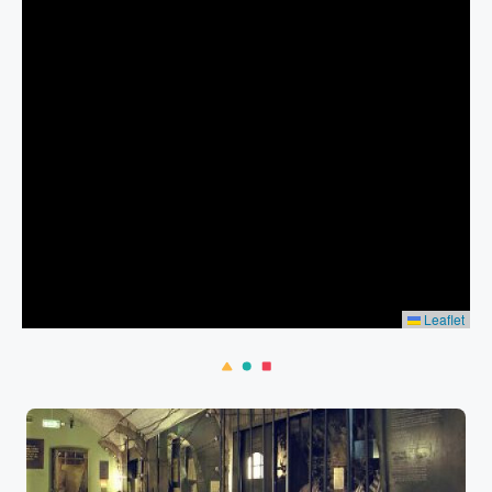
Leaflet