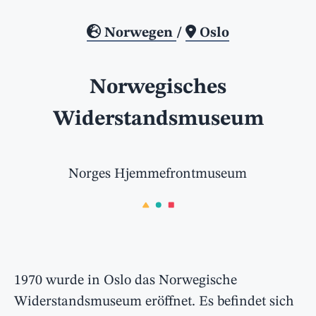
Norwegen
/
Oslo
Norwegisches
Widerstandsmuseum
Norges Hjemmefrontmuseum
1970 wurde in Oslo das Norwegische
Widerstandsmuseum eröffnet. Es befindet sich