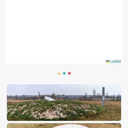
Leaflet