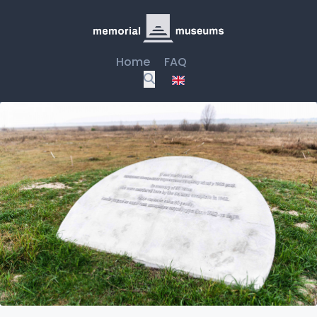
Home
FAQ