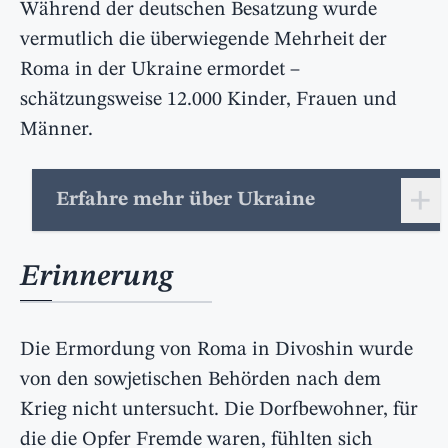
Während der deutschen Besatzung wurde
vermutlich die überwiegende Mehrheit der
Roma in der Ukraine ermordet –
schätzungsweise 12.000 Kinder, Frauen und
Männer.
+
Erfahre mehr über Ukraine
Erinnerung
Die Ermordung von Roma in Divoshin wurde
von den sowjetischen Behörden nach dem
Krieg nicht untersucht. Die Dorfbewohner, für
die die Opfer Fremde waren, fühlten sich