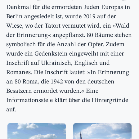
Denkmal für die ermordeten Juden Europas in
Berlin angesiedelt ist, wurde 2019 auf der
Wiese, wo der Tatort vermutet wird, ein »Wald
der Erinnerung« angepflanzt. 80 Bäume stehen
symbolisch für die Anzahl der Opfer. Zudem
wurde ein Gedenkstein eingeweiht mit einer
Inschrift auf Ukrainisch, Englisch und
Romanes. Die Inschrift lautet: »In Erinnerung
an 80 Roma, die 1942 von den deutschen
Besatzern ermordet wurden.« Eine
Informationsstele klärt über die Hintergründe
auf.