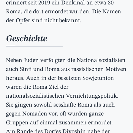
erinnert seit 2019 ein Denkmal an etwa 80
Roma, die dort ermordet wurden. Die Namen
der Opfer sind nicht bekannt.
Geschichte
Neben Juden verfolgten die Nationalsozialisten
auch Sinti und Roma aus rassistischen Motiven
heraus. Auch in der besetzten Sowjetunion
waren die Roma Ziel der
nationalsozialistischen Vernichtungspolitik.
Sie gingen sowohl sesshafte Roma als auch
gegen Nomaden vor, oft wurden ganze
Gruppen auf einmal zusammen ermordet.
Am Rande des Dorfes Divoshin nahe der