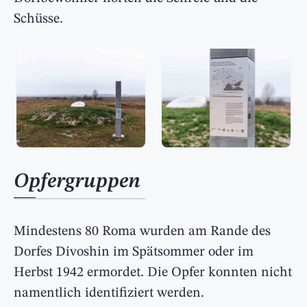
Schüsse.
Opfergruppen
Mindestens 80 Roma wurden am Rande des
Dorfes Divoshin im Spätsommer oder im
Herbst 1942 ermordet. Die Opfer konnten nicht
namentlich identifiziert werden.