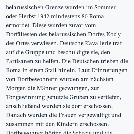
belarussischen Grenze wurden im Sommer
oder Herbst 1942 mindestens 80 Roma
ermordet. Diese wurden zuvor vom
Dorfältesten des belarussischen Dorfes Kozly
des Ortes verwiesen. Deutsche Kavallerie traf
auf die Gruppe und beschuldigte sie, den
Partisanen zu helfen. Die Deutschen trieben die
Roma in einen Stall hinein. Laut Erinnerungen
von Dorfbewohnern wurden am nächsten
Morgen die Männer gezwungen, zur
Tongewinnung genutzte Gruben zu vertiefen,
anschließend wurden sie dort erschossen.
Danach wurden die Frauen vergewaltigt und
zusammen mit den Kindern erschossen.
Dorfbewohner hörten die Schreie und die