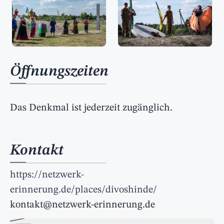
Öffnungszeiten
Das Denkmal ist jederzeit zugänglich.
Kontakt
https://netzwerk-
erinnerung.de/places/divoshinde/
kontakt@netzwerk-erinnerung.de