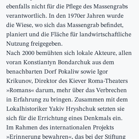
ebenfalls nicht für die Pflege des Massengrabs
verantwortlich. In den 1970er Jahren wurde
die Wiese, wo sich das Massengrab befindet,
planiert und die Fläche für landwirtschaftliche
Nutzung freigegeben.
Nach 2000 bemühten sich lokale Akteure, allen
voran Konstiantyn Bondarchuk aus dem
benachbarten Dorf Pokaliw sowie Igor
Krikunov, Direktor des Kiever Roma-Theaters
»Romans« darum, mehr über das Verbrechen
in Erfahrung zu bringen. Zusammen mit dem
Lokalhistoriker Yakiv Hryshchuk setzten sie
sich für die Errichtung eines Denkmals ein.
Im Rahmen des internationalen Projekts
»Erinnerung bewahren«, das bei der Stiftung