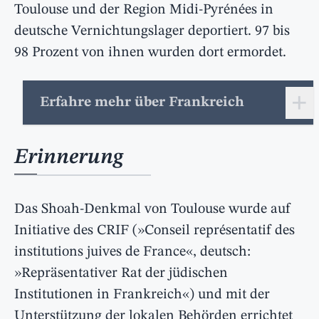
Toulouse und der Region Midi-Pyrénées in
deutsche Vernichtungslager deportiert. 97 bis
98 Prozent von ihnen wurden dort ermordet.
+
Erfahre mehr über Frankreich
Erinnerung
Das Shoah-Denkmal von Toulouse wurde auf
Initiative des CRIF (»Conseil représentatif des
institutions juives de France«, deutsch:
»Repräsentativer Rat der jüdischen
Institutionen in Frankreich«) und mit der
Unterstützung der lokalen Behörden errichtet