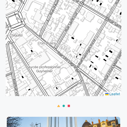
Leaflet