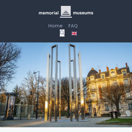
Home
FAQ