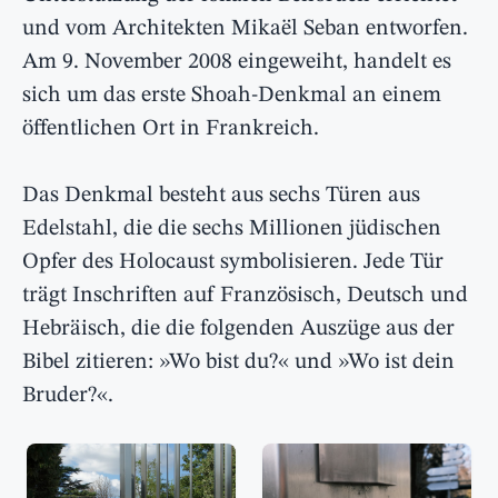
und vom Architekten Mikaël Seban entworfen.
Am 9. November 2008 eingeweiht, handelt es
sich um das erste Shoah-Denkmal an einem
öffentlichen Ort in Frankreich.
Das Denkmal besteht aus sechs Türen aus
Edelstahl, die die sechs Millionen jüdischen
Opfer des Holocaust symbolisieren. Jede Tür
trägt Inschriften auf Französisch, Deutsch und
Hebräisch, die die folgenden Auszüge aus der
Bibel zitieren: »Wo bist du?« und »Wo ist dein
Bruder?«.