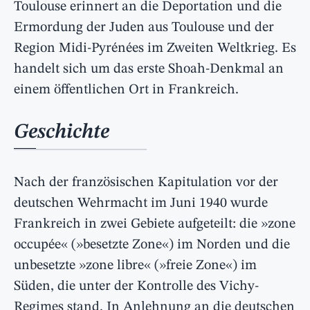
Toulouse erinnert an die Deportation und die
Ermordung der Juden aus Toulouse und der
Region Midi-Pyrénées im Zweiten Weltkrieg. Es
handelt sich um das erste Shoah-Denkmal an
einem öffentlichen Ort in Frankreich.
Geschichte
Nach der französischen Kapitulation vor der
deutschen Wehrmacht im Juni 1940 wurde
Frankreich in zwei Gebiete aufgeteilt: die »zone
occupée« (»besetzte Zone«) im Norden und die
unbesetzte »zone libre« (»freie Zone«) im
Süden, die unter der Kontrolle des Vichy-
Regimes stand. In Anlehnung an die deutschen