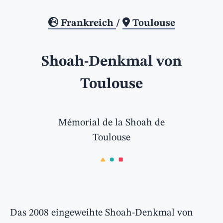
Frankreich
/
Toulouse
Shoah-Denkmal von
Toulouse
Mémorial de la Shoah de
Toulouse
Das 2008 eingeweihte Shoah-Denkmal von