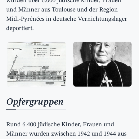
wurden über 6.000 jüdische Kinder, Frauen
und Männer aus Toulouse und der Region
Midi-Pyrénées in deutsche Vernichtungslager
deportiert.
Opfergruppen
Rund 6.400 jüdische Kinder, Frauen und
Männer wurden zwischen 1942 und 1944 aus