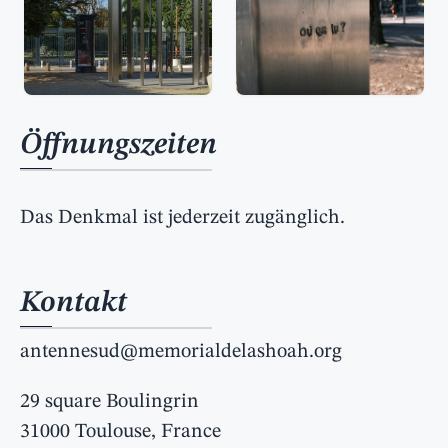
Öffnungszeiten
Das Denkmal ist jederzeit zugänglich.
Kontakt
antennesud@memorialdelashoah.org
29 square Boulingrin
31000 Toulouse, France