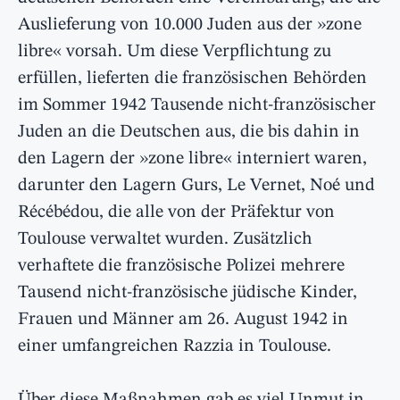
Auslieferung von 10.000 Juden aus der »zone
libre« vorsah. Um diese Verpflichtung zu
erfüllen, lieferten die französischen Behörden
im Sommer 1942 Tausende nicht-französischer
Juden an die Deutschen aus, die bis dahin in
den Lagern der »zone libre« interniert waren,
darunter den Lagern Gurs, Le Vernet, Noé und
Récébédou, die alle von der Präfektur von
Toulouse verwaltet wurden. Zusätzlich
verhaftete die französische Polizei mehrere
Tausend nicht-französische jüdische Kinder,
Frauen und Männer am 26. August 1942 in
einer umfangreichen Razzia in Toulouse.