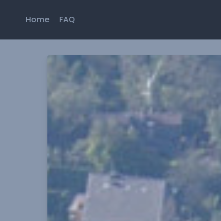
Home
FAQ