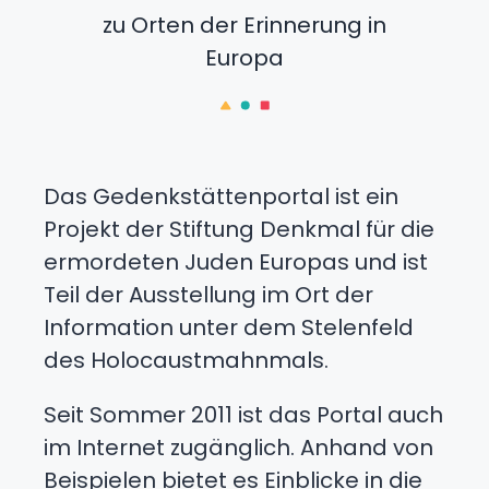
zu Orten der Erinnerung in
Europa
Das Gedenkstättenportal ist ein
Projekt der Stiftung Denkmal für die
ermordeten Juden Europas und ist
Teil der Ausstellung im Ort der
Information unter dem Stelenfeld
des Holocaustmahnmals.
Seit Sommer 2011 ist das Portal auch
im Internet zugänglich. Anhand von
Beispielen bietet es Einblicke in die