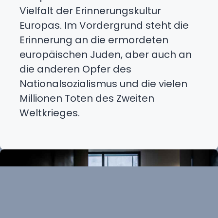
Vielfalt der Erinnerungskultur
Europas. Im Vordergrund steht die
Erinnerung an die ermordeten
europäischen Juden, aber auch an
die anderen Opfer des
Nationalsozialismus und die vielen
Millionen Toten des Zweiten
Weltkrieges.
Durchsuch