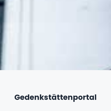
Gedenkstättenportal