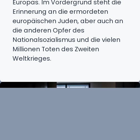
Europas. Im Vordergrund steht die
Erinnerung an die ermordeten
europäischen Juden, aber auch an
die anderen Opfer des
Nationalsozialismus und die vielen
Millionen Toten des Zweiten
Weltkrieges.
Durchsuch
unsere