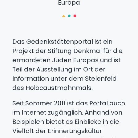
Europa
Das Gedenkstättenportal ist ein
Projekt der Stiftung Denkmal für die
ermordeten Juden Europas und ist
Teil der Ausstellung im Ort der
Information unter dem Stelenfeld
des Holocaustmahnmals.
Seit Sommer 2011 ist das Portal auch
im Internet zugänglich. Anhand von
Beispielen bietet es Einblicke in die
Vielfalt der Erinnerungskultur