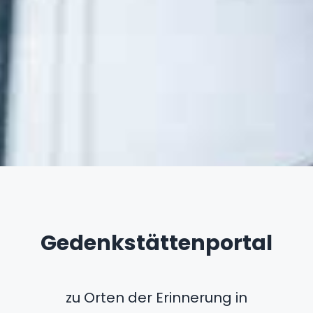
Gedenkstättenportal
zu Orten der Erinnerung in