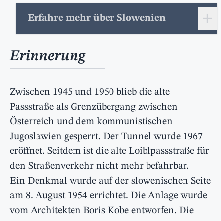
+
Erfahre mehr über Slowenien
Erinnerung
Zwischen 1945 und 1950 blieb die alte
Passstraße als Grenzübergang zwischen
Österreich und dem kommunistischen
Jugoslawien gesperrt. Der Tunnel wurde 1967
eröffnet. Seitdem ist die alte Loiblpassstraße für
den Straßenverkehr nicht mehr befahrbar.
Ein Denkmal wurde auf der slowenischen Seite
am 8. August 1954 errichtet. Die Anlage wurde
vom Architekten Boris Kobe entworfen. Die