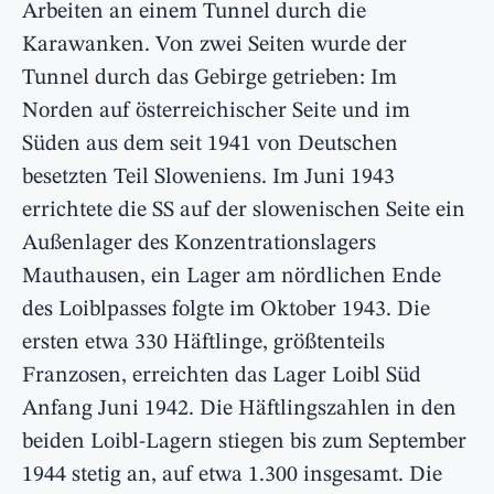
Arbeiten an einem Tunnel durch die
Karawanken. Von zwei Seiten wurde der
Tunnel durch das Gebirge getrieben: Im
Norden auf österreichischer Seite und im
Süden aus dem seit 1941 von Deutschen
besetzten Teil Sloweniens. Im Juni 1943
errichtete die SS auf der slowenischen Seite ein
Außenlager des Konzentrationslagers
Mauthausen, ein Lager am nördlichen Ende
des Loiblpasses folgte im Oktober 1943. Die
ersten etwa 330 Häftlinge, größtenteils
Franzosen, erreichten das Lager Loibl Süd
Anfang Juni 1942. Die Häftlingszahlen in den
beiden Loibl-Lagern stiegen bis zum September
1944 stetig an, auf etwa 1.300 insgesamt. Die