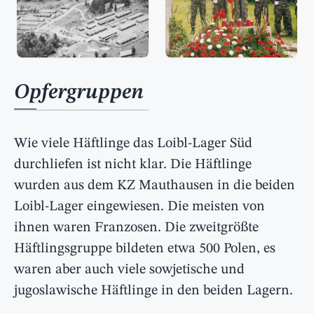
Opfergruppen
Wie viele Häftlinge das Loibl-Lager Süd
durchliefen ist nicht klar. Die Häftlinge
wurden aus dem KZ Mauthausen in die beiden
Loibl-Lager eingewiesen. Die meisten von
ihnen waren Franzosen. Die zweitgrößte
Häftlingsgruppe bildeten etwa 500 Polen, es
waren aber auch viele sowjetische und
jugoslawische Häftlinge in den beiden Lagern.