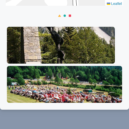
Leaflet