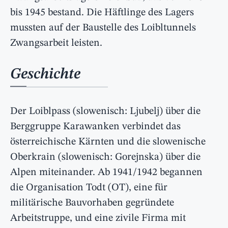
bis 1945 bestand. Die Häftlinge des Lagers
mussten auf der Baustelle des Loibltunnels
Zwangsarbeit leisten.
Geschichte
Der Loiblpass (slowenisch: Ljubelj) über die
Berggruppe Karawanken verbindet das
österreichische Kärnten und die slowenische
Oberkrain (slowenisch: Gorejnska) über die
Alpen miteinander. Ab 1941/1942 begannen
die Organisation Todt (OT), eine für
militärische Bauvorhaben gegründete
Arbeitstruppe, und eine zivile Firma mit