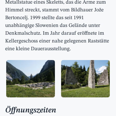
Metallstatue eines Skeletts, das die Arme zum
Himmel streckt, stammt vom Bildhauer Jože
Bertoncelj. 1999 stellte das seit 1991
unabhängige Slowenien das Gelände unter
Denkmalschutz. Im Jahr darauf eröffnete im
Kellergeschoss einer nahe gelegenen Raststätte
eine kleine Dauerausstellung.
Öffnungszeiten