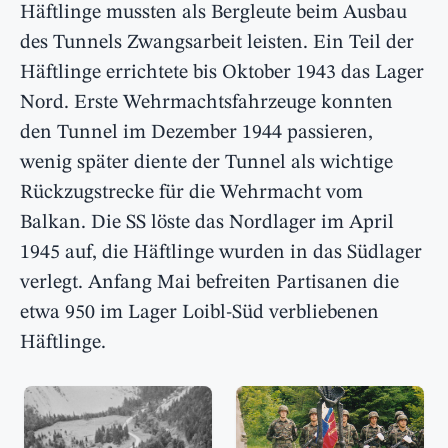
Häftlinge mussten als Bergleute beim Ausbau
des Tunnels Zwangsarbeit leisten. Ein Teil der
Häftlinge errichtete bis Oktober 1943 das Lager
Nord. Erste Wehrmachtsfahrzeuge konnten
den Tunnel im Dezember 1944 passieren,
wenig später diente der Tunnel als wichtige
Rückzugstrecke für die Wehrmacht vom
Balkan. Die SS löste das Nordlager im April
1945 auf, die Häftlinge wurden in das Südlager
verlegt. Anfang Mai befreiten Partisanen die
etwa 950 im Lager Loibl-Süd verbliebenen
Häftlinge.