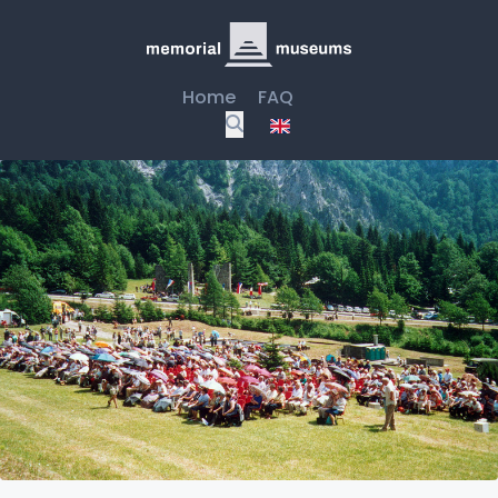
Home
FAQ