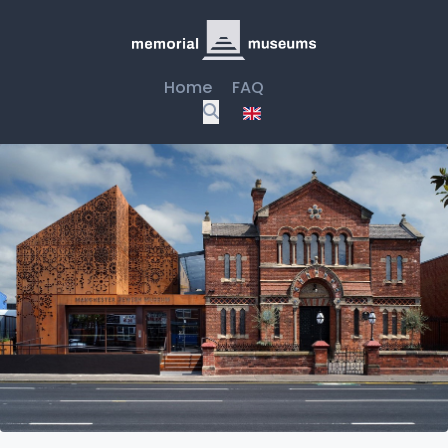
Home
FAQ