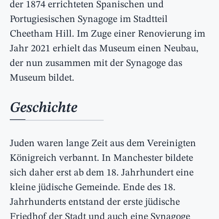
der 1874 errichteten Spanischen und
Portugiesischen Synagoge im Stadtteil
Cheetham Hill. Im Zuge einer Renovierung im
Jahr 2021 erhielt das Museum einen Neubau,
der nun zusammen mit der Synagoge das
Museum bildet.
Geschichte
Juden waren lange Zeit aus dem Vereinigten
Königreich verbannt. In Manchester bildete
sich daher erst ab dem 18. Jahrhundert eine
kleine jüdische Gemeinde. Ende des 18.
Jahrhunderts entstand der erste jüdische
Friedhof der Stadt und auch eine Synagoge