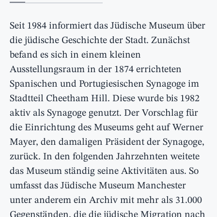
Seit 1984 informiert das Jüdische Museum über
die jüdische Geschichte der Stadt. Zunächst
befand es sich in einem kleinen
Ausstellungsraum in der 1874 errichteten
Spanischen und Portugiesischen Synagoge im
Stadtteil Cheetham Hill. Diese wurde bis 1982
aktiv als Synagoge genutzt. Der Vorschlag für
die Einrichtung des Museums geht auf Werner
Mayer, den damaligen Präsident der Synagoge,
zurück. In den folgenden Jahrzehnten weitete
das Museum ständig seine Aktivitäten aus. So
umfasst das Jüdische Museum Manchester
unter anderem ein Archiv mit mehr als 31.000
Gegenständen, die die jüdische Migration nach