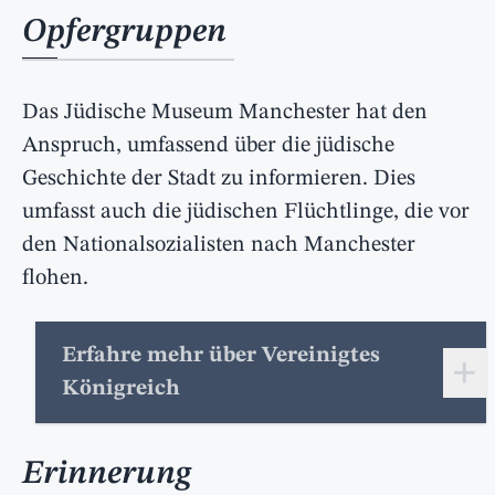
Opfergruppen
Das Jüdische Museum Manchester hat den
Anspruch, umfassend über die jüdische
Geschichte der Stadt zu informieren. Dies
umfasst auch die jüdischen Flüchtlinge, die vor
den Nationalsozialisten nach Manchester
flohen.
Erfahre mehr über Vereinigtes
+
Königreich
Erinnerung