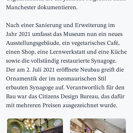
Manchester dokumentieren.
Nach einer Sanierung und Erweiterung im
Jahr 2021 umfasst das Museum nun ein neues
Ausstellungsgebäude, ein vegetarisches Café,
einen Shop, eine Lernwerkstatt und eine Küche
sowie die vollständig restaurierte Synagoge.
Der am 2. Juli 2021 eröffnete Neubau greift die
Ornamentik der im neomaurischen Stil
erbauten Synagoge auf. Verantwortlich für den
Bau war das Citizens Design Bureau, das dafür
mit mehreren Preisen ausgezeichnet wurde.