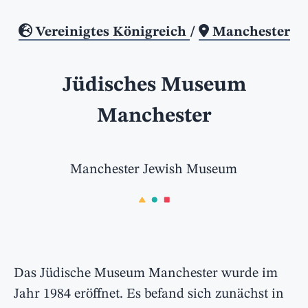
Vereinigtes Königreich
/
Manchester
Jüdisches Museum
Manchester
Manchester Jewish Museum
Das Jüdische Museum Manchester wurde im
Jahr 1984 eröffnet. Es befand sich zunächst in