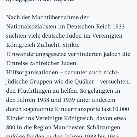
Nach der Machtübernahme der
Nationalsozialisten im Deutschen Reich 1933
suchten viele deutsche Juden im Vereinigten
Königreich Zuflucht. Strikte
Einwanderungsgesetze verhinderten jedoch die
Einreise zahlreicher Juden.
Hilfsorganisationen – darunter auch nicht-
jüdische Gruppen wie die Quäker – versuchten,
den Flüchtlingen zu helfen. So gelangten in
den Jahren 1938 und 1939 unter anderem
durch sogenannte Kindertransporte fast 10.000
Kinder ins Vereinigte Königreich, davon etwa
800 in die Region Manchester. Schätzungen