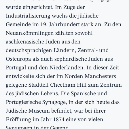
wurde eingerichtet. Im Zuge der
Industrialisierung wuchs die jüdische
Gemeinde im 19. Jahrhundert stark an. Zu den
Neuankömmlingen zählten sowohl
aschkenasische Juden aus den
deutschsprachigen Ländern, Zentral- und
Osteuropa als auch sephardische Juden aus
Portugal und den Niederlanden. In dieser Zeit
entwickelte sich der im Norden Manchesters
gelegene Stadtteil Cheetham Hill zum Zentrum
des jüdischen Lebens. Die Spanische und
Portugiesische Synagoge, in der sich heute das
Jüdische Museum befindet, war bei ihrer
Eröffnung im Jahr 1874 eine von vielen
Synagogen in der Gegend.