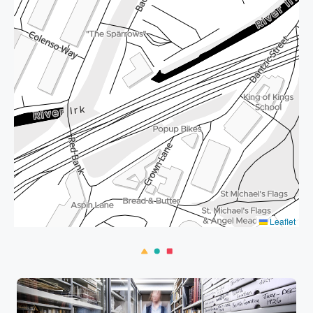
Leaflet