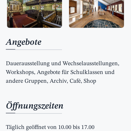
Angebote
Dauerausstellung und Wechselausstellungen,
Workshops, Angebote für Schulklassen und
andere Gruppen, Archiv, Café, Shop
Öffnungszeiten
Täglich geöffnet von 10.00 bis 17.00