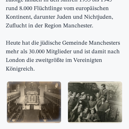
zufolge fanden in den Jahren 1933 bis 1945
rund 8.000 Flüchtlinge vom europäischen
Kontinent, darunter Juden und Nichtjuden,
Zuflucht in der Region Manchester.
Heute hat die jüdische Gemeinde Manchesters
mehr als 30.000 Mitglieder und ist damit nach
London die zweitgrößte im Vereinigten
Königreich.